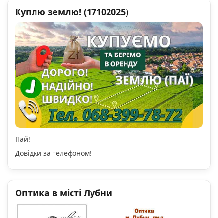
Куплю землю! (17102025)
Пай!
Довідки за телефоном!
Оптика в місті Лубни