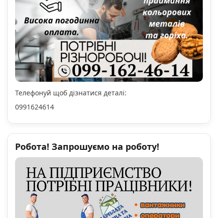
Телефонуй щоб дізнатися деталі:
0991624614
Робота! Запрошуємо на роботу!