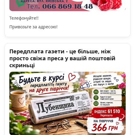
Телефонуйте!!
Привозьте за адресою!
Передплата газети - це більше, ніж
просто свіжа преса у вашій поштовій
скриньці