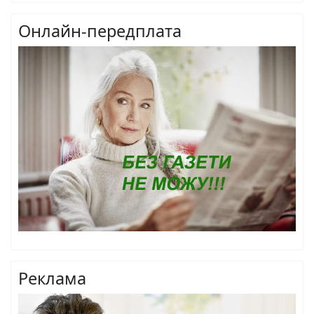
Онлайн-передплата
Реклама