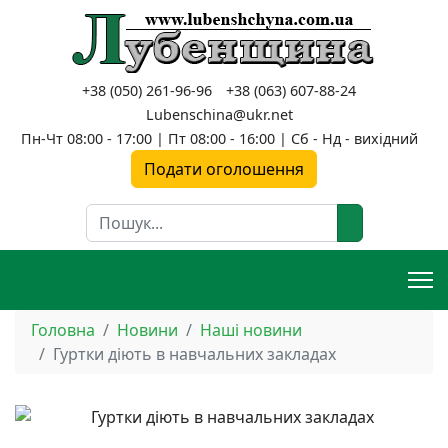
+38 (050) 261-96-96
+38 (063) 607-88-24
Lubenschina@ukr.net
Пн-Чт 08:00 - 17:00 | Пт 08:00 - 16:00 | Сб - Нд - вихідний
Подати оголошення
Пошук
Головна
Новини
Наші новини
Гуртки діють в навчальних закладах