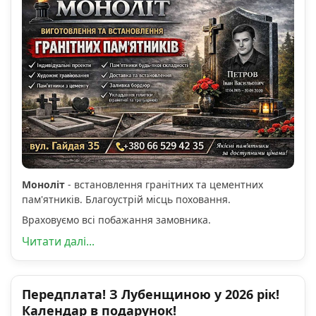
Моноліт
- встановлення гранітних та цементних
пам'ятників. Благоустрій місць поховання.
Враховуємо всі побажання замовника.
Читати далі...
Передплата! З Лубенщиною у 2026 рік!
Календар в подарунок!