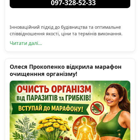
Інноваційний підхід до будівництва та оптимальне
співвідношення якості, ціни та термінів виконання.
Читати далі...
Олеся Прокопенко відкрила марафон
очищенння організму!