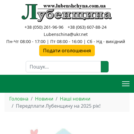
+38 (050) 261-96-96
+38 (063) 607-88-24
Lubenschina@ukr.net
Пн-Чт 08:00 - 17:00 | Пт 08:00 - 16:00 | Сб - Нд - вихідний
Подати оголошення
Пошук
Головна
Новини
Наші новини
Передплати Лубенщину на 2025 рік!