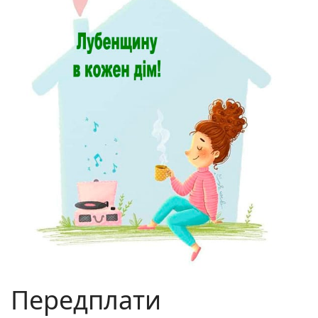
Передплати