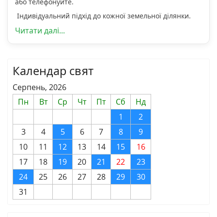
або телефонуйте.
Індивідуальний підхід до кожної земельної ділянки.
Читати далі...
Календар свят
Серпень, 2026
Пн
Вт
Ср
Чт
Пт
Сб
Нд
1
2
3
4
5
6
7
8
9
10
11
12
13
14
15
16
17
18
19
20
21
22
23
24
25
26
27
28
29
30
31