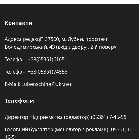
Контакти
Адреса редакції: 37500, м. Лубни, проспект
Володимирський, 43 (вхід з двору), 2-й поверх.
Телефон: +38(05361)61651
Телефон: +38(05361)74556
E-Mail: Lubenschina@ukr.net
Телефони
Директор підприємства (редактор) (05361) 7-45-56
Головний бухгалтер (менеджер з реклами) (05361) 6-
16-51