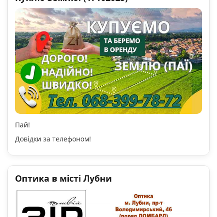
Пай!
Довідки за телефоном!
Оптика в місті Лубни