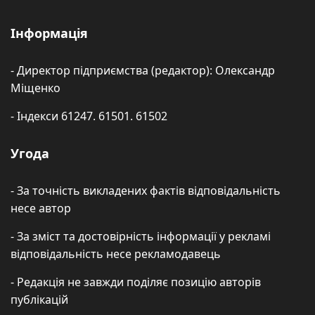
Інформація
- Директор підприємства (редактор): Олександр
Міщенко
- Індекси 61247. 61501. 61502
Угода
- За точність викладених фактів відповідальність
несе автор
- За зміст та достовірність інформації у рекламі
відповідальність несе рекламодавець
- Редакція не завжди поділяє позицію авторів
публікацій