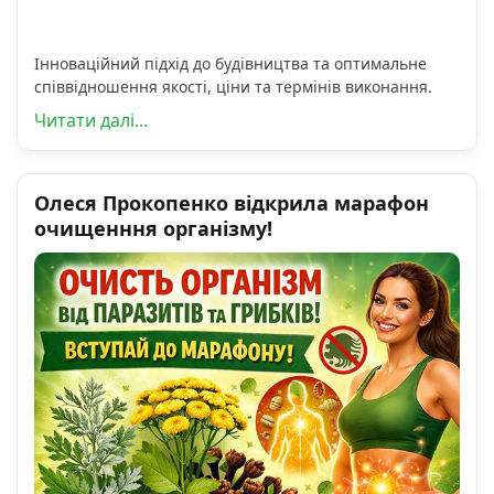
Інноваційний підхід до будівництва та оптимальне
співвідношення якості, ціни та термінів виконання.
Читати далі...
Олеся Прокопенко відкрила марафон
очищенння організму!