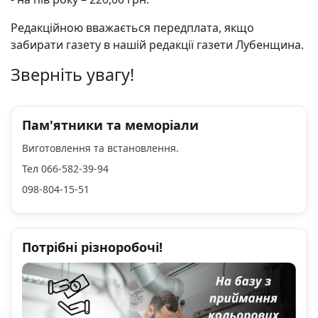
Редакційною вважається передплата, якщо
забирати газету в нашій редакції газети Лубенщина.
Зверніть увагу!
Пам'ятники та меморіали
Виготовлення та встановлення.
Тел 066-582-39-94
098-804-15-51
Потрібні різноробочі!