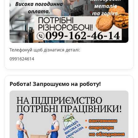
Телефонуй щоб дізнатися деталі:
0991624614
Робота! Запрошуємо на роботу!