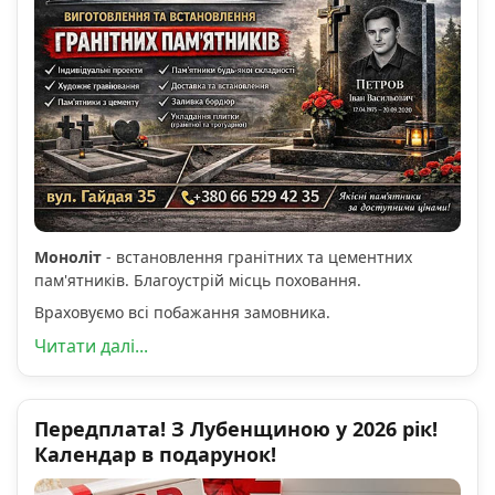
Моноліт
- встановлення гранітних та цементних
пам'ятників. Благоустрій місць поховання.
Враховуємо всі побажання замовника.
Читати далі...
Передплата! З Лубенщиною у 2026 рік!
Календар в подарунок!