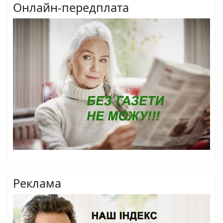
Онлайн-передплата
Реклама