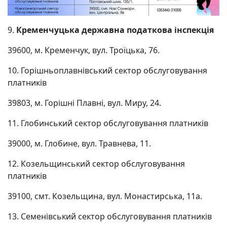
9.
Кременчуцька державна податкова інспекція
39600, м. Кременчук, вул. Троїцька, 76.
10. Горішньоплавнівський сектор обслуговування
платників
39803, м. Горішні Плавні, вул. Миру, 24.
11. Глобинський сектор обслуговування платників
39000, м. Глобине, вул. Травнева, 11.
12. Козельщинський сектор обслуговування
платників
39100, смт. Козельщина, вул. Монастирська, 11а.
13. Семенівський сектор обслуговування платників