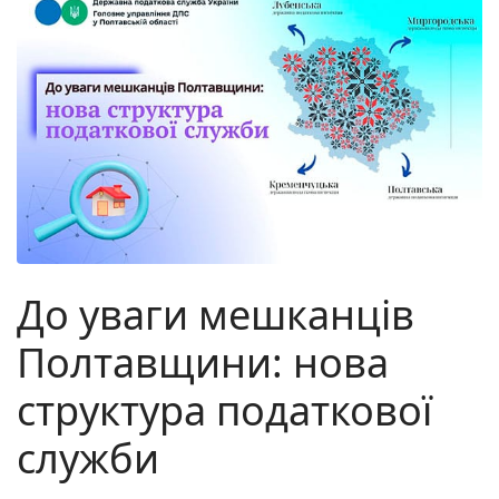
До уваги мешканців
Полтавщини: нова
структура податкової
служби