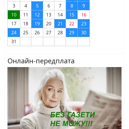
3
4
5
6
7
8
9
10
11
12
13
14
15
16
17
18
19
20
21
22
23
24
25
26
27
28
29
30
31
Онлайн-передплата