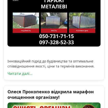
Інноваційний підхід до будівництва та оптимальне
співвідношення якості, ціни та термінів виконання.
Читати далі...
Олеся Прокопенко відкрила марафон
очищенння організму!