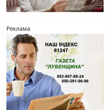
Реклама