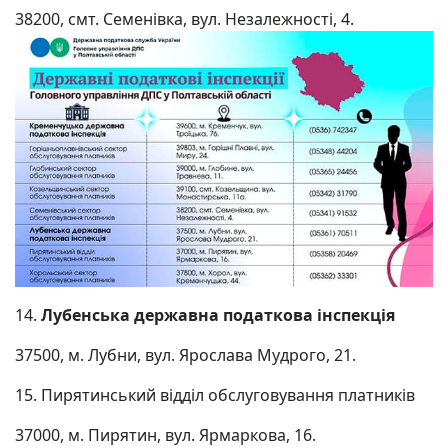
38200, смт. Семенівка, вул. Незалежності, 4.
14.
Лубенська державна податкова інспекція
37500, м. Лубни, вул. Ярослава Мудрого, 21.
15. Пирятинський відділ обслуговування платників
37000, м. Пирятин, вул. Ярмаркова, 16.