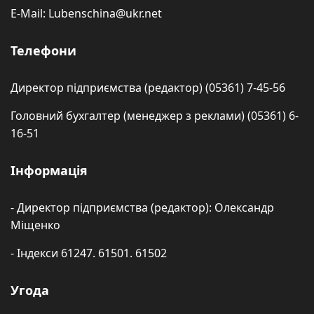
E-Mail: Lubenschina@ukr.net
Телефони
Директор підприємства (редактор) (05361) 7-45-56
Головний бухгалтер (менеджер з реклами) (05361) 6-
16-51
Інформація
- Директор підприємства (редактор): Олександр
Міщенко
- Індекси 61247. 61501. 61502
Угода