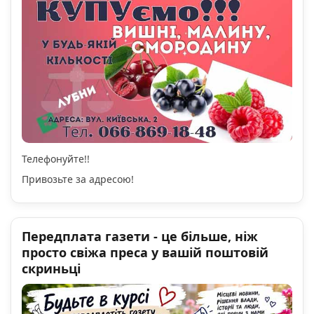
Телефонуйте!!
Привозьте за адресою!
Передплата газети - це більше, ніж
просто свіжа преса у вашій поштовій
скриньці