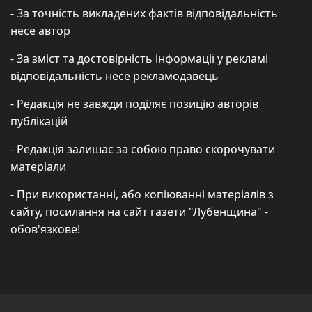
- За точність викладених фактів відповідальність
несе автор
- За зміст та достовірність інформації у рекламі
відповідальність несе рекламодавець
- Редакція не завжди поділяє позицію авторів
публікацій
- Редакція залишає за собою право скорочувати
матеріали
- При використанні, або копіюванні матеріалів з
сайту, посилання на сайт газети "Лубенщина" -
обов'язкове!