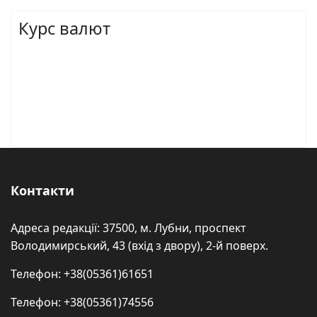
Курс валют
Контакти
Адреса редакції: 37500, м. Лубни, проспект
Володимирський, 43 (вхід з двору), 2-й поверх.
Телефон: +38(05361)61651
Телефон: +38(05361)74556