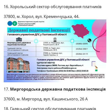
16. Хорольський сектор обслуговування платників
37800, м. Хорол, вул. Кременчуцька, 44.
17.
Миргородська державна податкова інспекція
37600, м. Миргород, вул. Кашинського, 26 А
18. Гадяцький сектор обслуговування платників