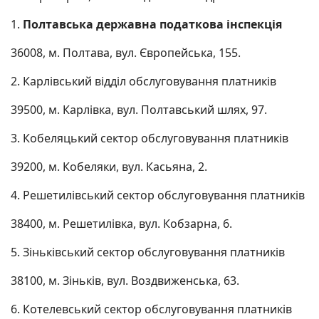
1.
Полтавська державна податкова інспекція
36008, м. Полтава, вул. Європейська, 155.
2. Карлівський відділ обслуговування платників
39500, м. Карлівка, вул. Полтавський шлях, 97.
3. Кобеляцький сектор обслуговування платників
39200, м. Кобеляки, вул. Касьяна, 2.
4. Решетилівський сектор обслуговування платників
38400, м. Решетилівка, вул. Кобзарна, 6.
5. Зіньківський сектор обслуговування платників
38100, м. Зіньків, вул. Воздвиженська, 63.
6. Котелевський сектор обслуговування платників