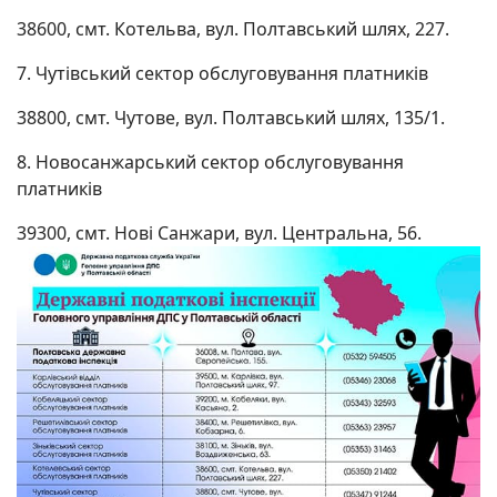
38600, смт. Котельва, вул. Полтавський шлях, 227.
7. Чутівський сектор обслуговування платників
38800, смт. Чутове, вул. Полтавський шлях, 135/1.
8. Новосанжарський сектор обслуговування
платників
39300, смт. Нові Санжари, вул. Центральна, 56.