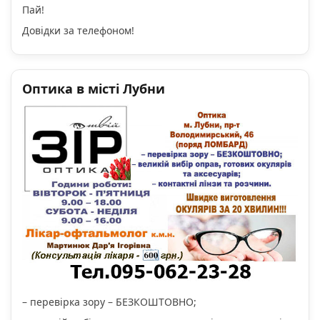
Пай!
Довідки за телефоном!
Оптика в місті Лубни
– перевірка зору – БЕЗКОШТОВНО;