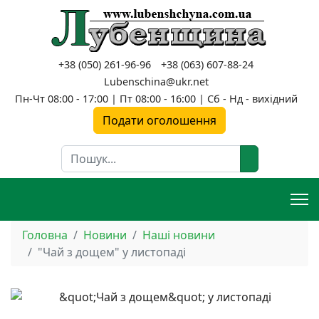
+38 (050) 261-96-96
+38 (063) 607-88-24
Lubenschina@ukr.net
Пн-Чт 08:00 - 17:00 | Пт 08:00 - 16:00 | Сб - Нд - вихідний
Подати оголошення
Пошук
Головна
Новини
Наші новини
"Чай з дощем" у листопаді