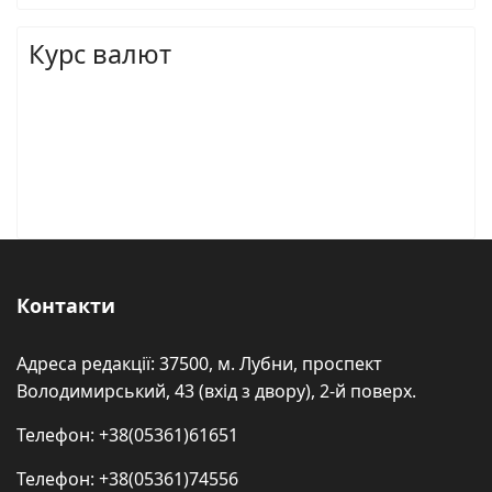
Курс валют
Контакти
Адреса редакції: 37500, м. Лубни, проспект
Володимирський, 43 (вхід з двору), 2-й поверх.
Телефон: +38(05361)61651
Телефон: +38(05361)74556