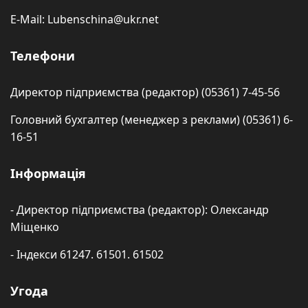
E-Mail: Lubenschina@ukr.net
Телефони
Директор підприємства (редактор) (05361) 7-45-56
Головний бухгалтер (менеджер з реклами) (05361) 6-
16-51
Інформація
- Директор підприємства (редактор): Олександр
Міщенко
- Індекси 61247. 61501. 61502
Угода