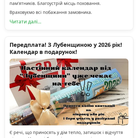
пам'ятників. Благоустрій місць поховання.
Враховуємо всі побажання замовника.
Читати далі...
Передплата! З Лубенщиною у 2026 рік!
Календар в подарунок!
Є речі, що приносять у дім тепло, затишок і відчуття