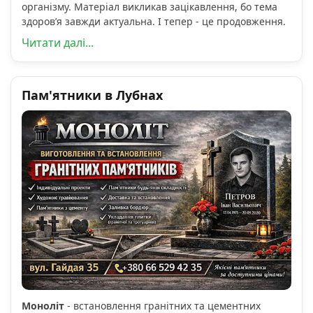
організму. Матеріал викликав зацікавлення, бо тема
здоров’я завжди актуальна. І тепер - це продовження.
Читати далі...
Пам'ятники в Лубнах
Моноліт
- встановлення гранітних та цементних