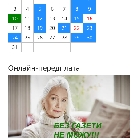
3
4
5
6
7
8
9
10
11
12
13
14
15
16
17
18
19
20
21
22
23
24
25
26
27
28
29
30
31
Онлайн-передплата