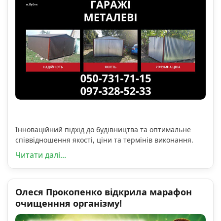
Інноваційний підхід до будівництва та оптимальне
співвідношення якості, ціни та термінів виконання.
Читати далі...
Олеся Прокопенко відкрила марафон
очищенння організму!