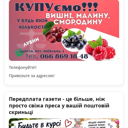
Телефонуйте!!
Привозьте за адресою!
Передплата газети - це більше, ніж
просто свіжа преса у вашій поштовій
скриньці