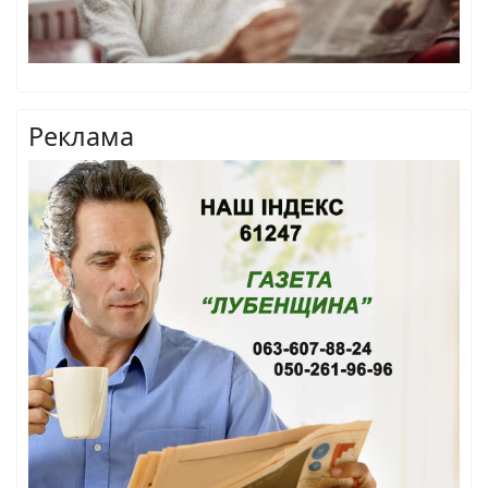
Реклама