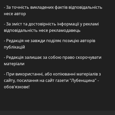
- За точність викладених фактів відповідальність
несе автор
- За зміст та достовірність інформації у рекламі
відповідальність несе рекламодавець
- Редакція не завжди поділяє позицію авторів
публікацій
- Редакція залишає за собою право скорочувати
матеріали
- При використанні, або копіюванні матеріалів з
сайту, посилання на сайт газети "Лубенщина" -
обов'язкове!