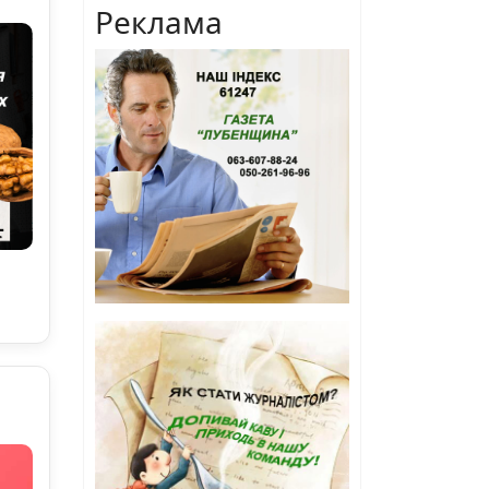
Реклама