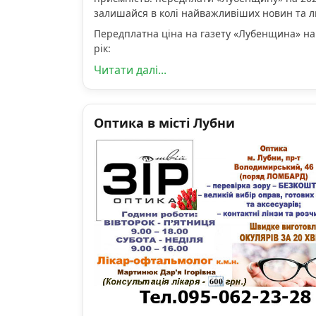
залишайся в колі найважливіших новин та 
Передплатна ціна на газету «Лубенщина» на
рік:
Читати далі...
Оптика в місті Лубни