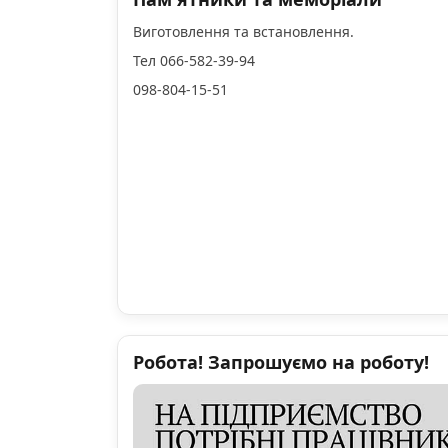
Виготовлення та встановлення.
Тел 066-582-39-94
098-804-15-51
Робота! Запрошуємо на роботу!