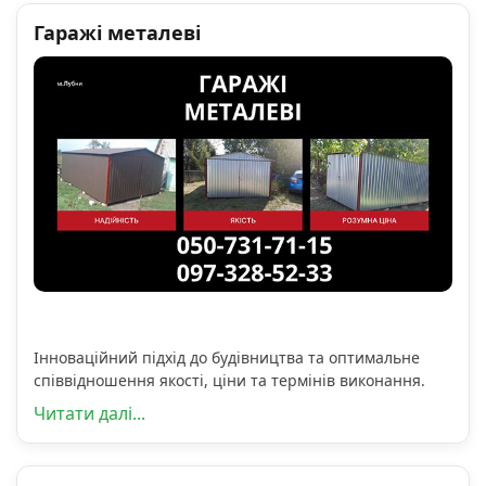
Гаражі металеві
Інноваційний підхід до будівництва та оптимальне
співвідношення якості, ціни та термінів виконання.
Читати далі...