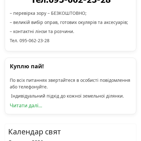
– перевірка зору – БЕЗКОШТОВНО;
– великій вибір оправ, готових окулярів та аксесуарів;
– контактні лінзи та розчини.
Тел. 095-062-23-28
Куплю пай!
По всіх питаннях звертайтеся в особисті повідомлення
або телефонуйте.
Індивідуальний підхід до кожної земельної ділянки.
Читати далі...
Календар свят