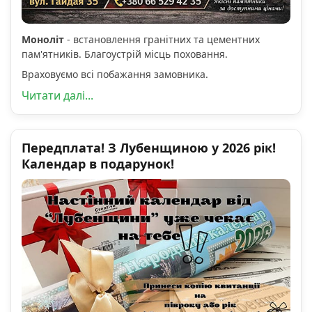
Моноліт
- встановлення гранітних та цементних
пам'ятників. Благоустрій місць поховання.
Враховуємо всі побажання замовника.
Читати далі...
Передплата! З Лубенщиною у 2026 рік!
Календар в подарунок!