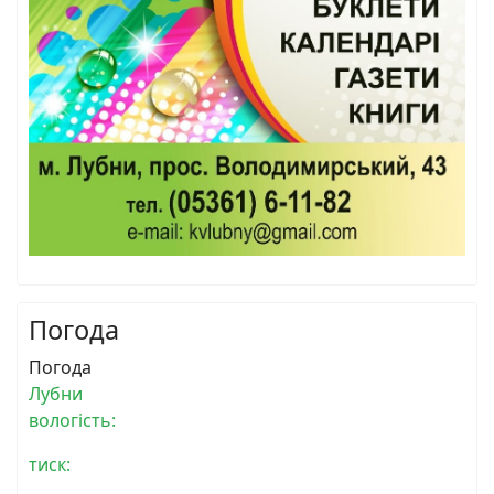
Погода
Погода
Лубни
вологість:
тиск: