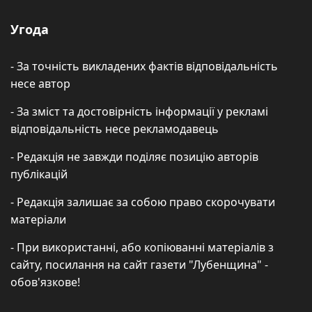
Угода
- За точність викладених фактів відповідальність
несе автор
- За зміст та достовірність інформації у рекламі
відповідальність несе рекламодавець
- Редакція не завжди поділяє позицію авторів
публікацій
- Редакція залишає за собою право скорочувати
матеріали
- При використанні, або копіюванні матеріалів з
сайту, посилання на сайт газети "Лубенщина" -
обов'язкове!