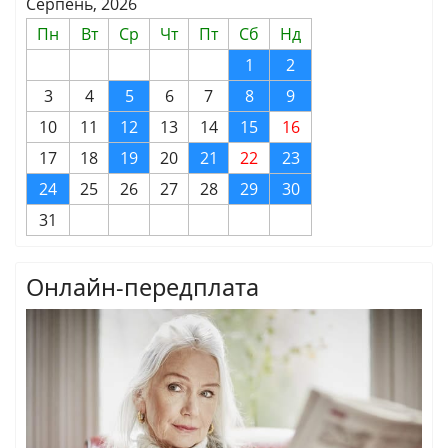
Серпень, 2026
Пн
Вт
Ср
Чт
Пт
Сб
Нд
1
2
3
4
5
6
7
8
9
10
11
12
13
14
15
16
17
18
19
20
21
22
23
24
25
26
27
28
29
30
31
Онлайн-передплата