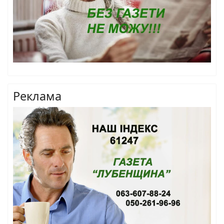
Реклама