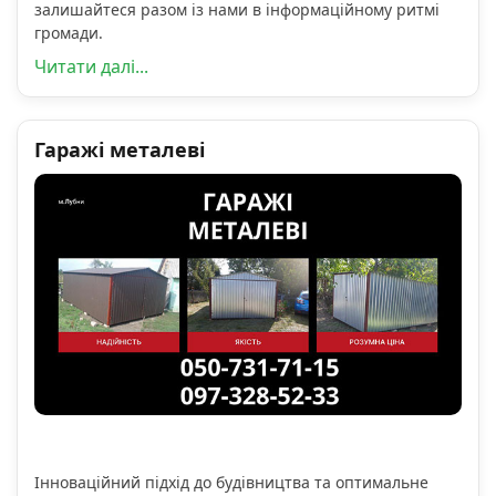
залишайтеся разом із нами в інформаційному ритмі
громади.
Читати далі...
Гаражі металеві
Інноваційний підхід до будівництва та оптимальне