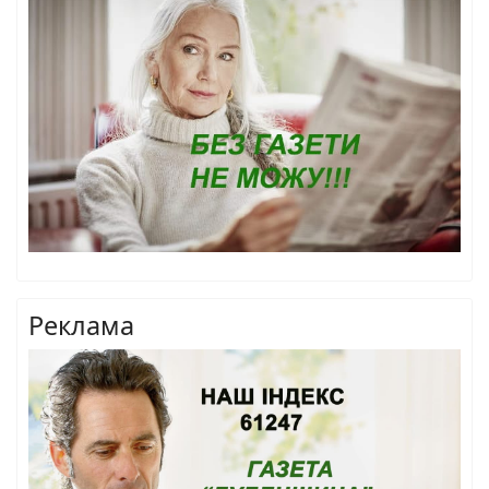
Реклама