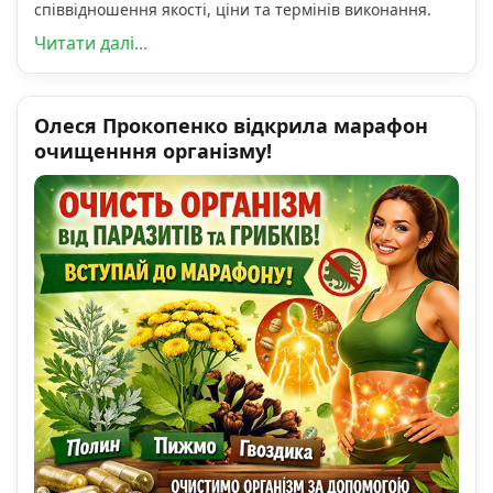
співвідношення якості, ціни та термінів виконання.
Читати далі...
Олеся Прокопенко відкрила марафон
очищенння організму!