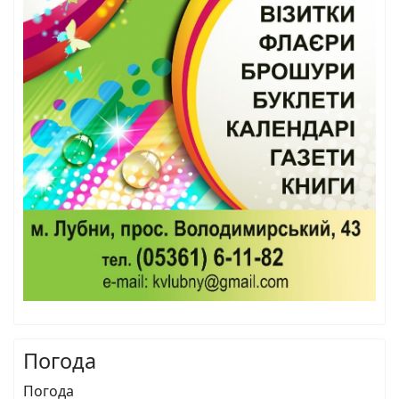
Погода
Погода