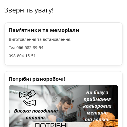
Зверніть увагу!
Пам'ятники та меморіали
Виготовлення та встановлення.
Тел 066-582-39-94
098-804-15-51
Потрібні різноробочі!