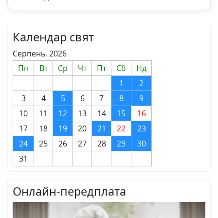
Календар свят
Серпень, 2026
Пн
Вт
Ср
Чт
Пт
Сб
Нд
1
2
3
4
5
6
7
8
9
10
11
12
13
14
15
16
17
18
19
20
21
22
23
24
25
26
27
28
29
30
31
Онлайн-передплата