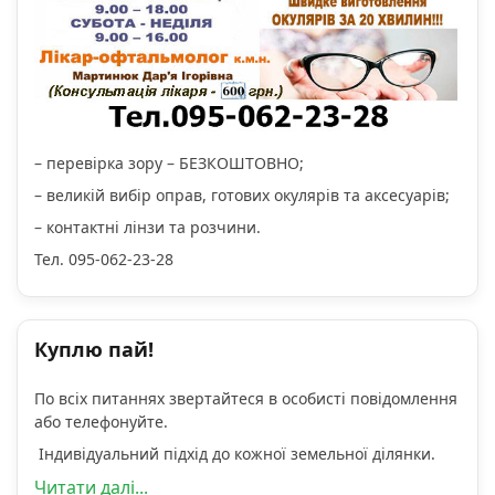
– перевірка зору – БЕЗКОШТОВНО;
– великій вибір оправ, готових окулярів та аксесуарів;
– контактні лінзи та розчини.
Тел. 095-062-23-28
Куплю пай!
По всіх питаннях звертайтеся в особисті повідомлення
або телефонуйте.
Індивідуальний підхід до кожної земельної ділянки.
Читати далі...