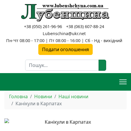
+38 (050) 261-96-96
+38 (063) 607-88-24
Lubenschina@ukr.net
Пн-Чт 08:00 - 17:00 | Пт 08:00 - 16:00 | Сб - Нд - вихідний
Подати оголошення
Пошук
Головна
Новини
Наші новини
Канікули в Карпатах