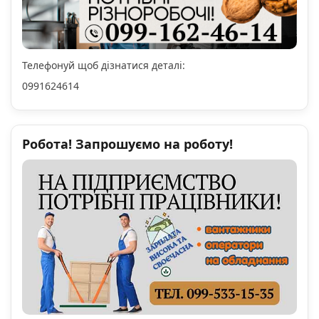
Телефонуй щоб дізнатися деталі:
0991624614
Робота! Запрошуємо на роботу!