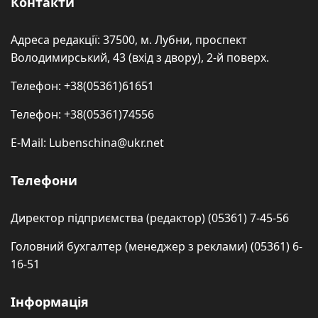
Контакти
Адреса редакції: 37500, м. Лубни, проспект
Володимирський, 43 (вхід з двору), 2-й поверх.
Телефон: +38(05361)61651
Телефон: +38(05361)74556
E-Mail: Lubenschina@ukr.net
Телефони
Директор підприємства (редактор) (05361) 7-45-56
Головний бухгалтер (менеджер з реклами) (05361) 6-
16-51
Інформація