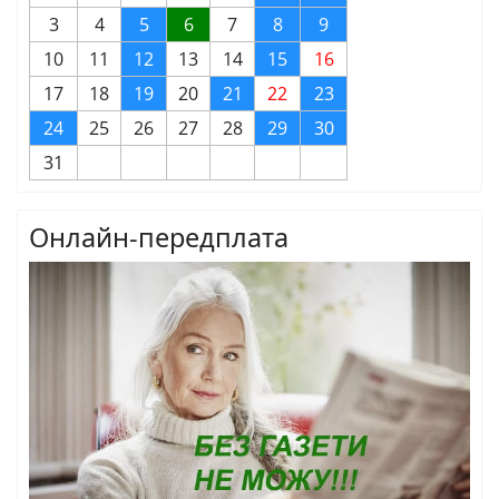
3
4
5
6
7
8
9
10
11
12
13
14
15
16
17
18
19
20
21
22
23
24
25
26
27
28
29
30
31
Онлайн-передплата