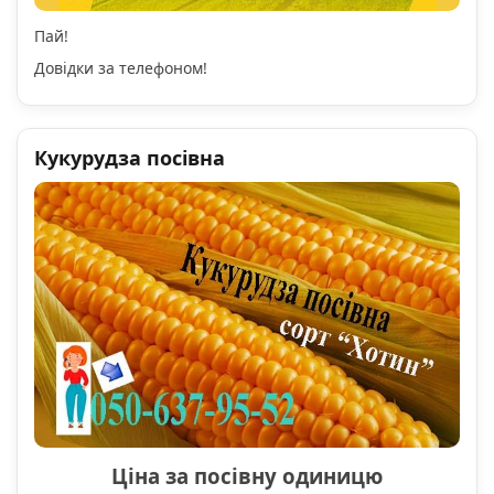
Пай!
Довідки за телефоном!
Кукурудза посівна
Ціна за посівну одиницю