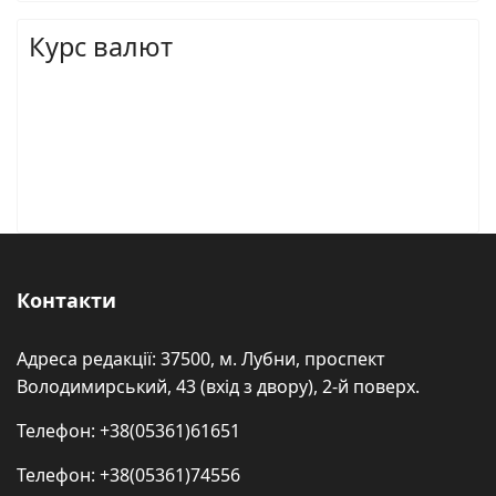
Курс валют
Контакти
Адреса редакції: 37500, м. Лубни, проспект
Володимирський, 43 (вхід з двору), 2-й поверх.
Телефон: +38(05361)61651
Телефон: +38(05361)74556