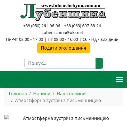
+38 (050) 261-96-96
+38 (063) 607-88-24
Lubenschina@ukr.net
Пн-Чт 08:00 - 17:00 | Пт 08:00 - 16:00 | Сб - Нд - вихідний
Подати оголошення
Пошук
Головна
Новини
Наші новини
Атмостферна зустріч з письменницею