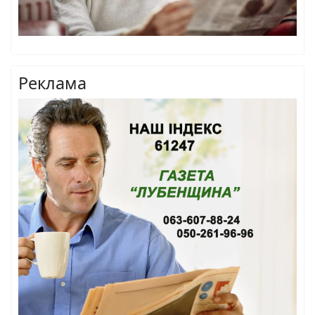
Реклама