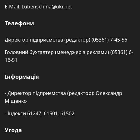
E-Mail: Lubenschina@ukr.net
Телефони
Директор підприємства (редактор) (05361) 7-45-56
Головний бухгалтер (менеджер з реклами) (05361) 6-
16-51
Інформація
- Директор підприємства (редактор): Олександр
Міщенко
- Індекси 61247. 61501. 61502
Угода