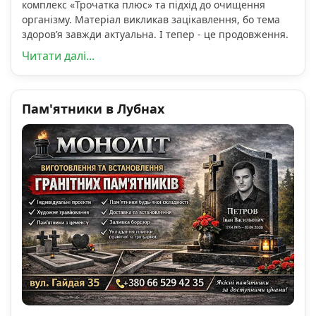
комплекс «Трочатка плюс» та підхід до очищення
організму. Матеріал викликав зацікавлення, бо тема
здоров’я завжди актуальна. І тепер - це продовження.
Читати далі...
Пам'ятники в Лубнах