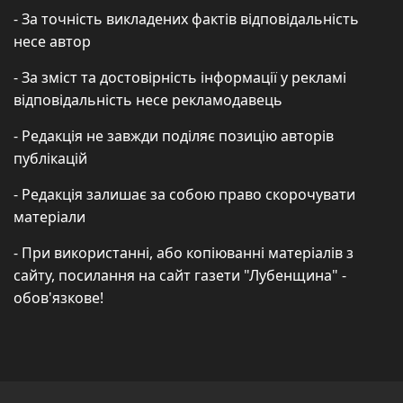
- За точність викладених фактів відповідальність
несе автор
- За зміст та достовірність інформації у рекламі
відповідальність несе рекламодавець
- Редакція не завжди поділяє позицію авторів
публікацій
- Редакція залишає за собою право скорочувати
матеріали
- При використанні, або копіюванні матеріалів з
сайту, посилання на сайт газети "Лубенщина" -
обов'язкове!