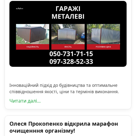
Інноваційний підхід до будівництва та оптимальне
співвідношення якості, ціни та термінів виконання.
Читати далі...
Олеся Прокопенко відкрила марафон
очищенння організму!