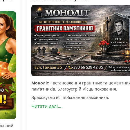
Моноліт
- встановлення гранітних та цементни
пам'ятників. Благоустрій місць поховання.
Враховуємо всі побажання замовника.
Читати далі...
оровчий