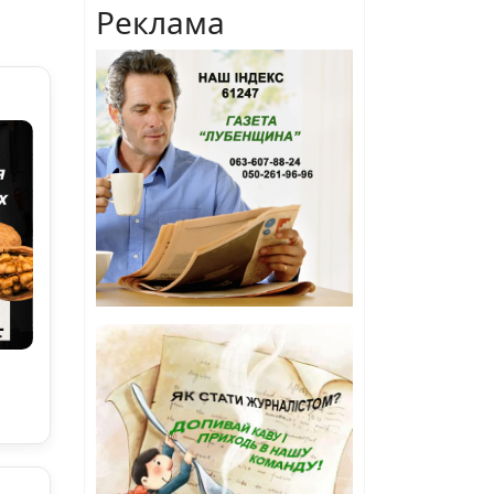
Реклама