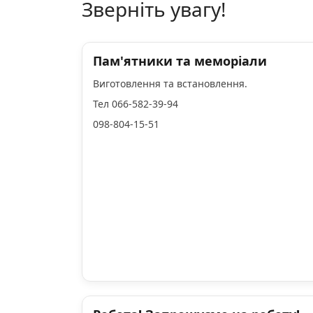
Зверніть увагу!
Пам'ятники та меморіали
Виготовлення та встановлення.
Тел 066-582-39-94
098-804-15-51