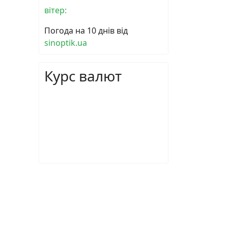
вітер:
Погода на 10 днів від
sinoptik.ua
Курс валют