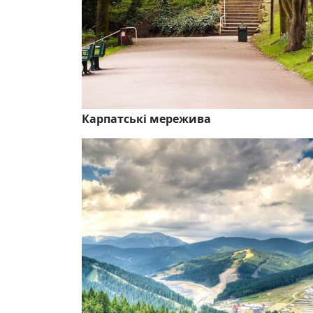
Карпатські мережива