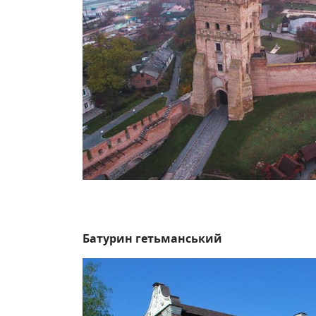
Батурин 