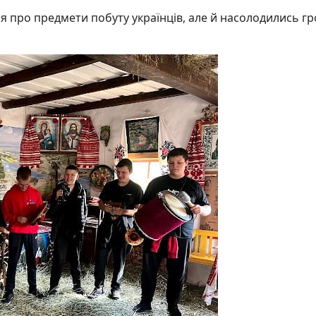
 про предмети побуту українців, але й насолодились г