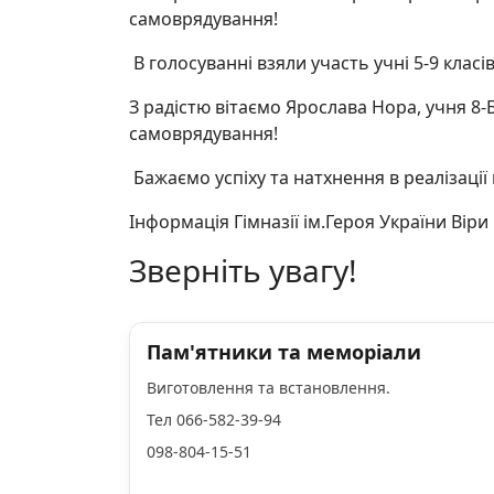
самоврядування!
В голосуванні взяли участь учні 5-9 класів
З радістю вітаємо Ярослава Нора, учня 8-
самоврядування!
Бажаємо успіху та натхнення в реалізації 
Інформація Гімназії ім.Героя України Віри
Зверніть увагу!
Пам'ятники та меморіали
Виготовлення та встановлення.
Тел 066-582-39-94
098-804-15-51