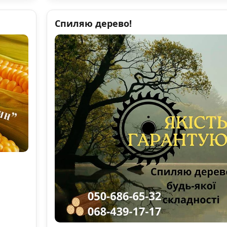
Спиляю дерево!