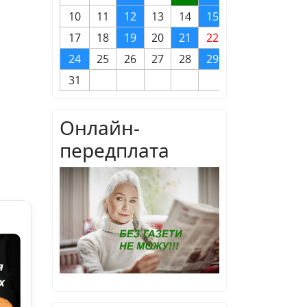
10
11
12
13
14
15
16
17
18
19
20
21
22
23
24
25
26
27
28
29
30
31
Онлайн-
передплата