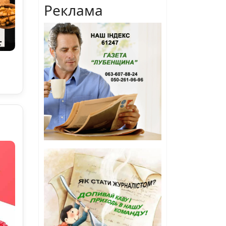
Реклама