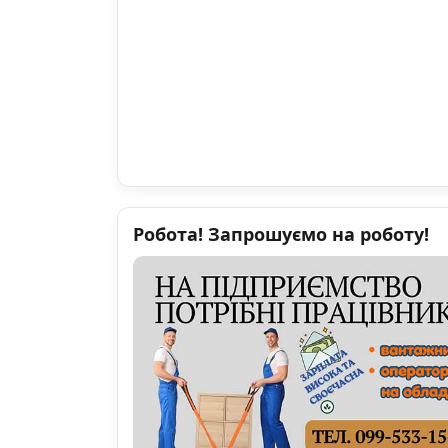
Робота! Запрошуємо на роботу!