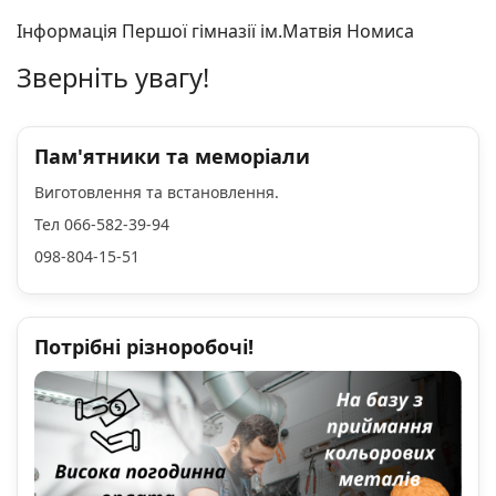
Інформація Першої гімназії ім.Матвія Номиса
Зверніть увагу!
Пам'ятники та меморіали
Виготовлення та встановлення.
Тел 066-582-39-94
098-804-15-51
Потрібні різноробочі!