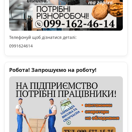
Телефонуй щоб дізнатися деталі:
0991624614
Робота! Запрошуємо на роботу!