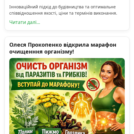
Інноваційний підхід до будівництва та оптимальне
співвідношення якості, ціни та термінів виконання.
Читати далі...
Олеся Прокопенко відкрила марафон
очищенння організму!