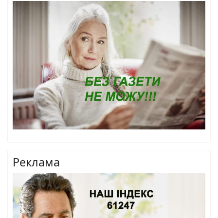
Реклама