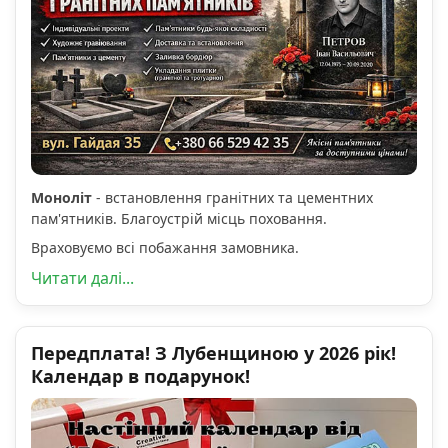
Моноліт
- встановлення гранітних та цементних
пам'ятників. Благоустрій місць поховання.
Враховуємо всі побажання замовника.
Читати далі...
Передплата! З Лубенщиною у 2026 рік!
Календар в подарунок!