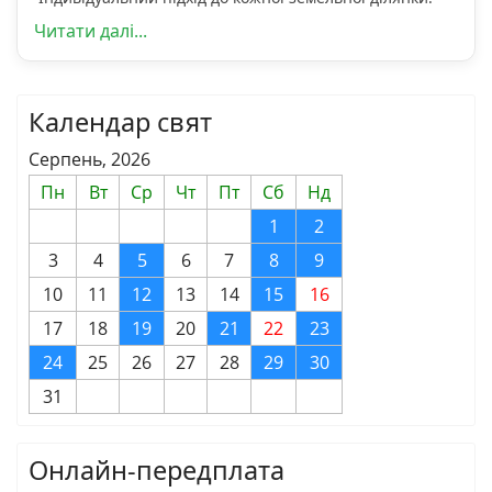
Читати далі...
Календар свят
Серпень, 2026
Пн
Вт
Ср
Чт
Пт
Сб
Нд
1
2
3
4
5
6
7
8
9
10
11
12
13
14
15
16
17
18
19
20
21
22
23
24
25
26
27
28
29
30
31
Онлайн-передплата