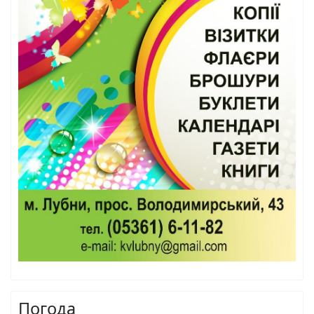
Погода