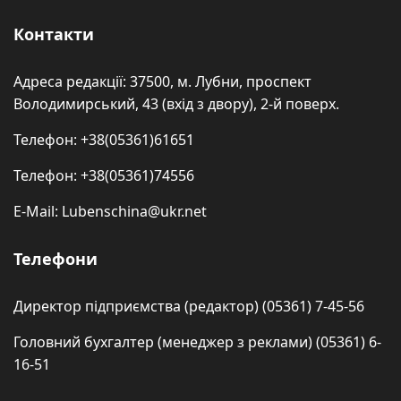
Контакти
Адреса редакції: 37500, м. Лубни, проспект
Володимирський, 43 (вхід з двору), 2-й поверх.
Телефон: +38(05361)61651
Телефон: +38(05361)74556
E-Mail: Lubenschina@ukr.net
Телефони
Директор підприємства (редактор) (05361) 7-45-56
Головний бухгалтер (менеджер з реклами) (05361) 6-
16-51