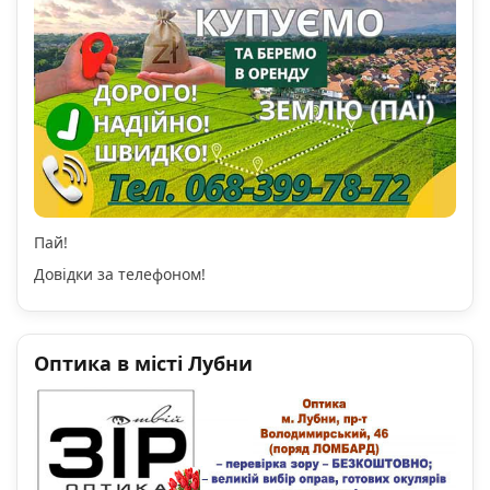
Пай!
Довідки за телефоном!
Оптика в місті Лубни