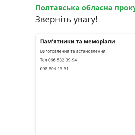
Полтавська обласна прок
Зверніть увагу!
Пам'ятники та меморіали
Виготовлення та встановлення.
Тел 066-582-39-94
098-804-15-51