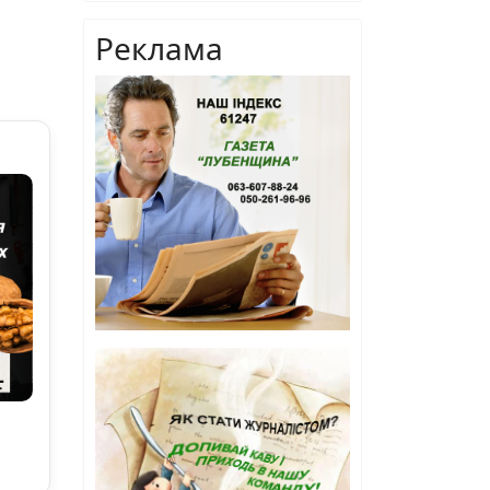
Реклама