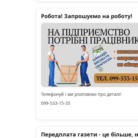
Робота! Запрошуємо на роботу!
Телефонуй і ми розповімо про деталі!
099-533-15-35
Передплата газети - це більше, 