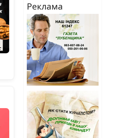
Реклама