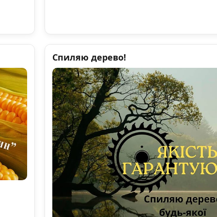
Спиляю дерево!