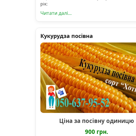
рік:
Читати далі...
Кукурудза посівна
Ціна за посівну одиницю
900 грн.