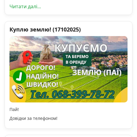
Читати далі...
Куплю землю! (17102025)
Пай!
Довідки за телефоном!