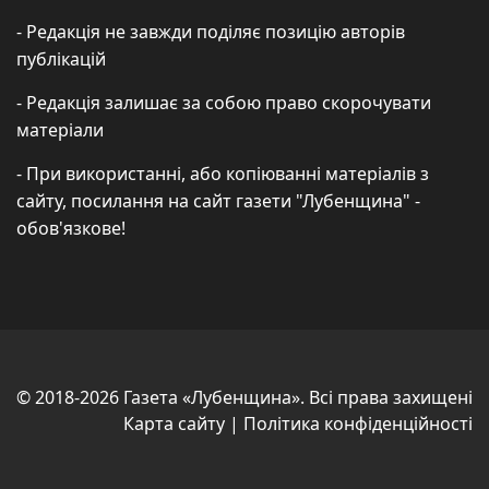
- Редакція не завжди поділяє позицію авторів
публікацій
- Редакція залишає за собою право скорочувати
матеріали
- При використанні, або копіюванні матеріалів з
сайту, посилання на сайт газети "Лубенщина" -
обов'язкове!
© 2018-2026 Газета «Лубенщина». Всі права захищені
Карта сайту
|
Політика конфіденційності