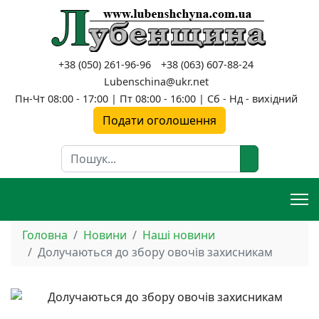
+38 (050) 261-96-96
+38 (063) 607-88-24
Lubenschina@ukr.net
Пн-Чт 08:00 - 17:00 | Пт 08:00 - 16:00 | Сб - Нд - вихідний
Подати оголошення
Пошук
Головна
Новини
Наші новини
Долучаються до збору овочів захисникам