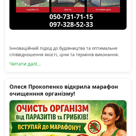
Інноваційний підхід до будівництва та оптимальне
співвідношення якості, ціни та термінів виконання.
Читати далі...
Олеся Прокопенко відкрила марафон
очищенння організму!