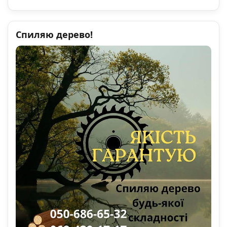
Спиляю дерево!