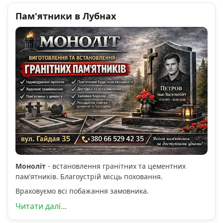
Пам'ятники в Лубнах
Моноліт
- встановлення гранітних та цементних
пам'ятників. Благоустрій місць поховання.
Враховуємо всі побажання замовника.
Читати далі...