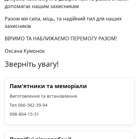
допомагає нашим захисникам
Разом ми сила, міць, та надійний тил для наших
захисників
ВІРИМО ТА НАБЛИЖАЄМО ПЕРЕМОГУ РАЗОМ!
Оксана Кумонок
Зверніть увагу!
Пам'ятники та меморіали
Виготовлення та встановлення.
Тел 066-582-39-94
098-804-15-51