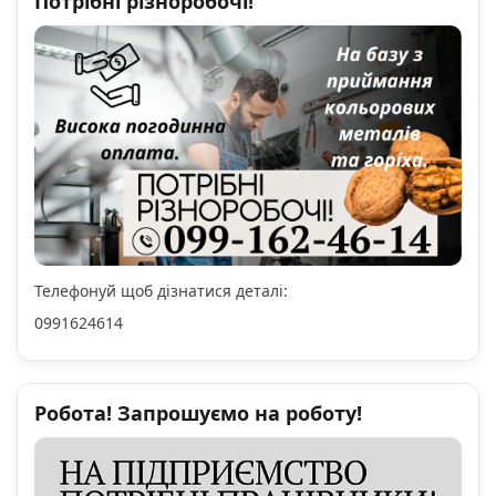
Потрібні різноробочі!
Телефонуй щоб дізнатися деталі:
0991624614
Робота! Запрошуємо на роботу!