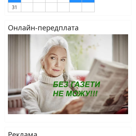
31
Онлайн-передплата
Реклама