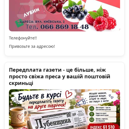
Телефонуйте!!
Привозьте за адресою!
Передплата газети - це більше, ніж
просто свіжа преса у вашій поштовій
скриньці