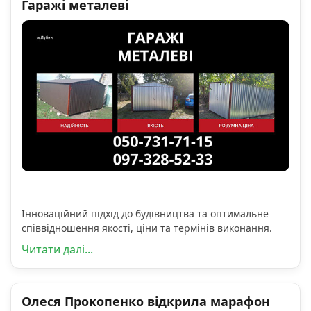
Гаражі металеві
Інноваційний підхід до будівництва та оптимальне
співвідношення якості, ціни та термінів виконання.
Читати далі...
Олеся Прокопенко відкрила марафон