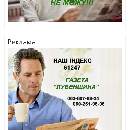
Реклама