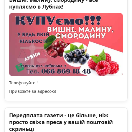
купляємо в Лубнах!
Телефонуйте!!
Привозьте за адресою!
Передплата газети - це більше, ніж
просто свіжа преса у вашій поштовій
скриньці