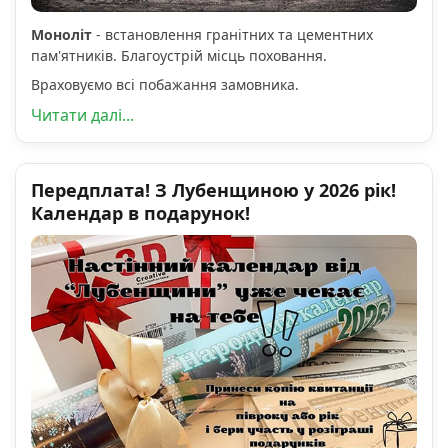
Моноліт
- встановлення гранітних та цементних
пам'ятників. Благоустрій місць поховання.
Враховуємо всі побажання замовника.
Читати далі...
Передплата! З Лубенщиною у 2026 рік!
Календар в подарунок!