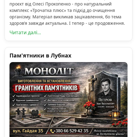
проєкт від Олесі Прокопенко - про натуральний
комплекс «Трочатка плюс» та підхід до очищення
організму. Матеріал викликав зацікавлення, бо тема
здоров’я завжди актуальна. І тепер - це продовження.
Читати далі...
Пам'ятники в Лубнах