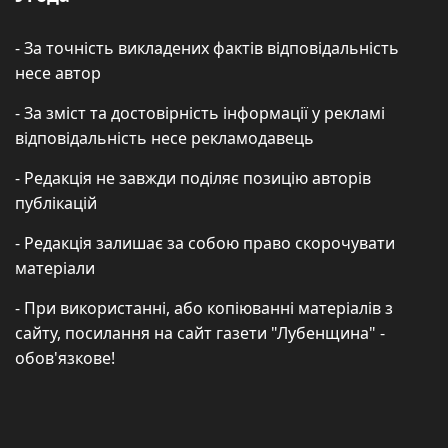
- За точність викладених фактів відповідальність
несе автор
- За зміст та достовірність інформації у рекламі
відповідальність несе рекламодавець
- Редакція не завжди поділяє позицію авторів
публікацій
- Редакція залишає за собою право скорочувати
матеріали
- При використанні, або копіюванні матеріалів з
сайту, посилання на сайт газети "Лубенщина" -
обов'язкове!