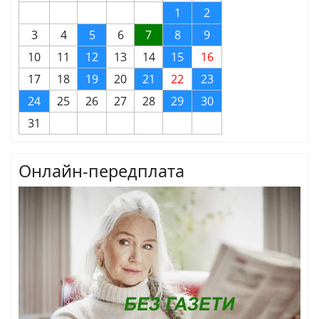
1
2
3
4
5
6
7
8
9
10
11
12
13
14
15
16
17
18
19
20
21
22
23
24
25
26
27
28
29
30
31
Онлайн-передплата