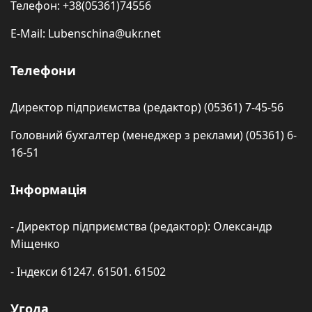
Телефон: +38(05361)74556
E-Mail: Lubenschina@ukr.net
Телефони
Директор підприємства (редактор) (05361) 7-45-56
Головний бухгалтер (менеджер з реклами) (05361) 6-
16-51
Інформація
- Директор підприємства (редактор): Олександр
Міщенко
- Індекси 61247. 61501. 61502
Угода