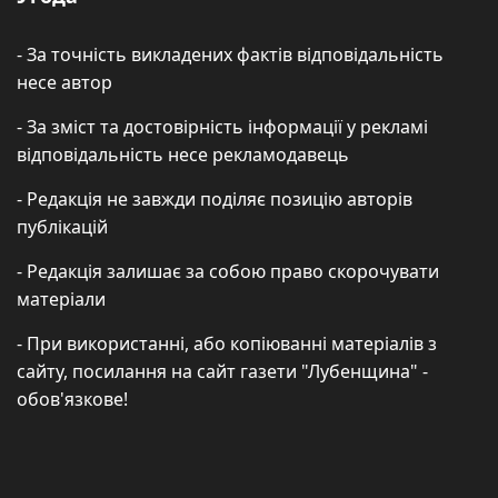
- За точність викладених фактів відповідальність
несе автор
- За зміст та достовірність інформації у рекламі
відповідальність несе рекламодавець
- Редакція не завжди поділяє позицію авторів
публікацій
- Редакція залишає за собою право скорочувати
матеріали
- При використанні, або копіюванні матеріалів з
сайту, посилання на сайт газети "Лубенщина" -
обов'язкове!