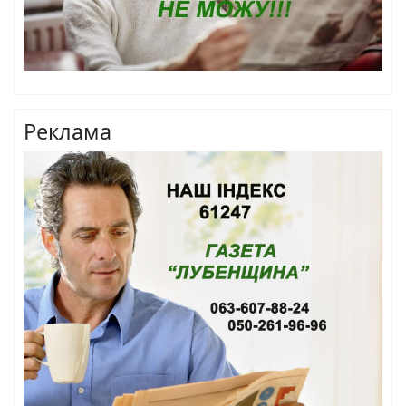
Реклама