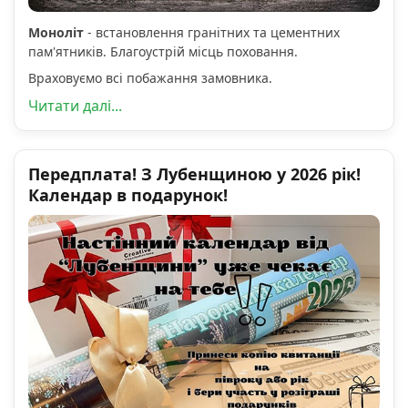
Моноліт
- встановлення гранітних та цементних
пам'ятників. Благоустрій місць поховання.
Враховуємо всі побажання замовника.
Читати далі...
Передплата! З Лубенщиною у 2026 рік!
Календар в подарунок!