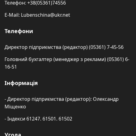
Телефон: +38(05361)74556
E-Mail: Lubenschina@ukr.net
Телефони
Директор підприємства (редактор) (05361) 7-45-56
Головний бухгалтер (менеджер з реклами) (05361) 6-
16-51
Інформація
- Директор підприємства (редактор): Олександр
Міщенко
- Індекси 61247. 61501. 61502
Угода