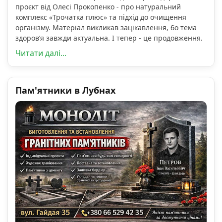
проєкт від Олесі Прокопенко - про натуральний
комплекс «Трочатка плюс» та підхід до очищення
організму. Матеріал викликав зацікавлення, бо тема
здоров’я завжди актуальна. І тепер - це продовження.
Читати далі...
Пам'ятники в Лубнах