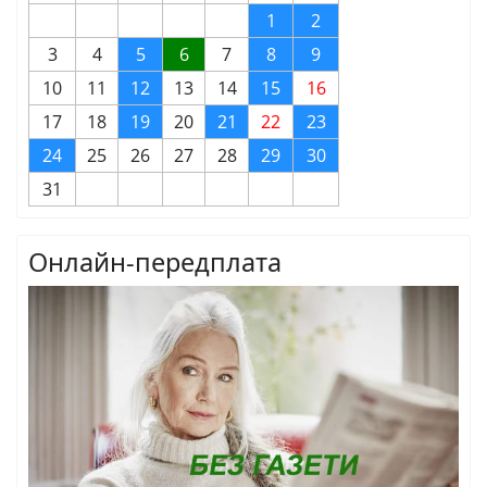
1
2
3
4
5
6
7
8
9
10
11
12
13
14
15
16
17
18
19
20
21
22
23
24
25
26
27
28
29
30
31
Онлайн-передплата