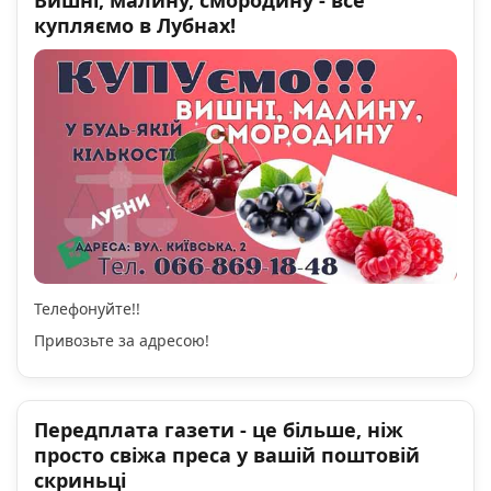
купляємо в Лубнах!
Телефонуйте!!
Привозьте за адресою!
Передплата газети - це більше, ніж
просто свіжа преса у вашій поштовій
скриньці