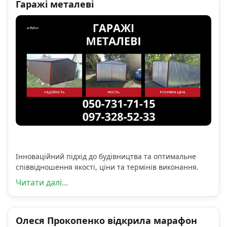
Гаражі металеві
Інноваційний підхід до будівництва та оптимальне
співвідношення якості, ціни та термінів виконання.
Читати далі...
Олеся Прокопенко відкрила марафон