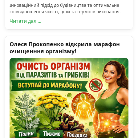
Інноваційний підхід до будівництва та оптимальне
співвідношення якості, ціни та термінів виконання.
Читати далі...
Олеся Прокопенко відкрила марафон
очищенння організму!