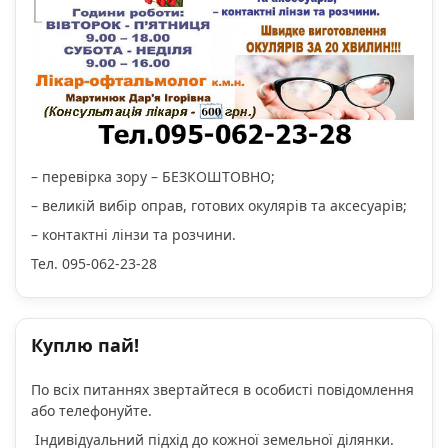
– перевірка зору – БЕЗКОШТОВНО;
– великій вибір оправ, готових окулярів та аксесуарів;
– контактні лінзи та розчини.
Тел. 095-062-23-28
Куплю пай!
По всіх питаннях звертайтеся в особисті повідомлення
або телефонуйте.
Індивідуальний підхід до кожної земельної ділянки.