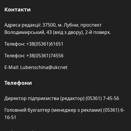
Контакти
Адреса редакції: 37500, м. Лубни, проспект
Володимирський, 43 (вхід з двору), 2-й поверх.
Телефон: +38(05361)61651
Телефон: +38(05361)74556
E-Mail: Lubenschina@ukr.net
Телефони
Директор підприємства (редактор) (05361) 7-45-56
Головний бухгалтер (менеджер з реклами) (05361) 6-
16-51