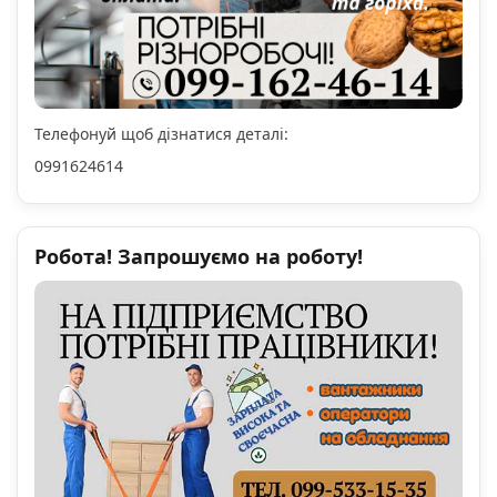
Телефонуй щоб дізнатися деталі:
0991624614
Робота! Запрошуємо на роботу!