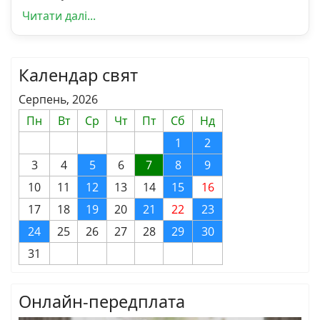
Читати далі...
Календар свят
Серпень, 2026
Пн
Вт
Ср
Чт
Пт
Сб
Нд
1
2
3
4
5
6
7
8
9
10
11
12
13
14
15
16
17
18
19
20
21
22
23
24
25
26
27
28
29
30
31
Онлайн-передплата