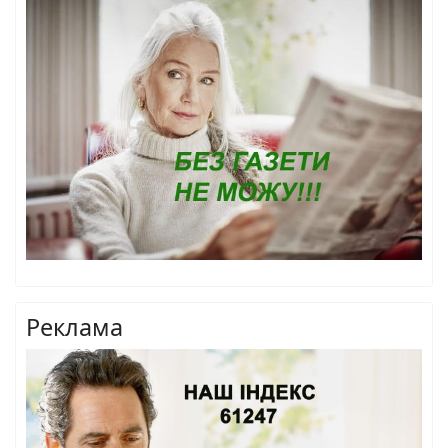
Реклама