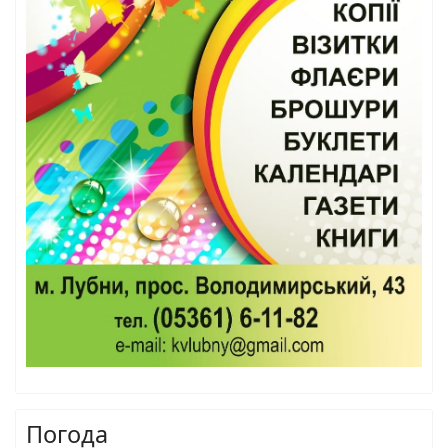
Погода