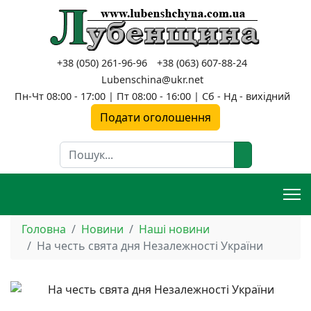
+38 (050) 261-96-96
+38 (063) 607-88-24
Lubenschina@ukr.net
Пн-Чт 08:00 - 17:00 | Пт 08:00 - 16:00 | Сб - Нд - вихідний
Подати оголошення
Пошук
Головна
Новини
Наші новини
На честь свята дня Незалежності України