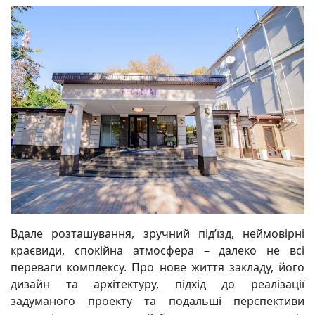
Вдале розташування, зручний під’їзд, неймовірні
краєвиди, спокійна атмосфера – далеко не всі
переваги комплексу. Про нове життя закладу, його
дизайн та архітектуру, підхід до реалізації
задуманого проекту та подальші перспективи