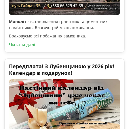
Моноліт
- встановлення гранітних та цементних
пам'ятників. Благоустрій місць поховання.
Враховуємо всі побажання замовника.
Читати далі...
Передплата! З Лубенщиною у 2026 рік!
Календар в подарунок!