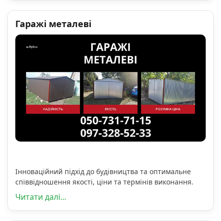
Гаражі металеві
Інноваційний підхід до будівництва та оптимальне
співвідношення якості, ціни та термінів виконання.
Читати далі...