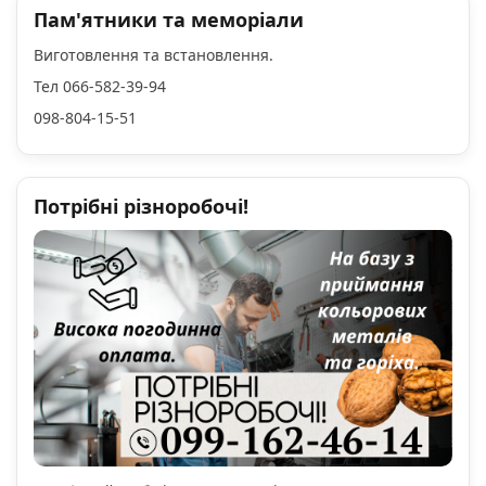
Пам'ятники та меморіали
Виготовлення та встановлення.
Тел 066-582-39-94
098-804-15-51
Потрібні різноробочі!