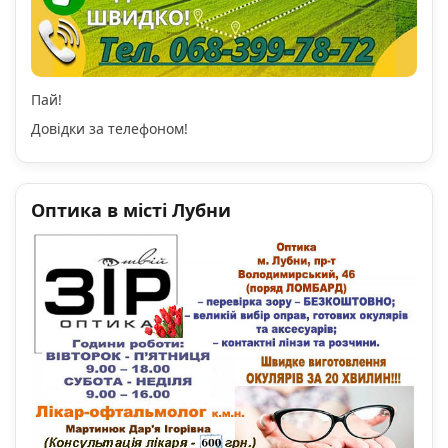
Пай!
Довідки за телефоном!
Оптика в місті Лубни