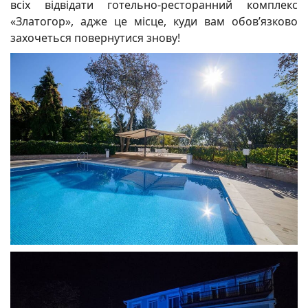
всіх відвідати готельно-ресторанний комплекс
«Златогор», адже це місце, куди вам обов’язково
захочеться повернутися знову!