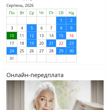
Серпень, 2026
Пн
Вт
Ср
Чт
Пт
Сб
Нд
1
2
3
4
5
6
7
8
9
10
11
12
13
14
15
16
17
18
19
20
21
22
23
24
25
26
27
28
29
30
31
Онлайн-передплата