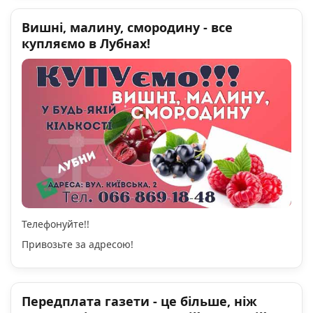
Вишні, малину, смородину - все
купляємо в Лубнах!
Телефонуйте!!
Привозьте за адресою!
Передплата газети - це більше, ніж