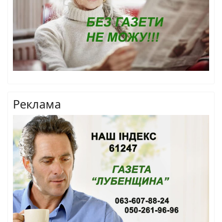
Реклама