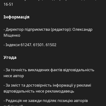
16-51
Інформація
- Директор підприємства (редактор): Олександр
Міщенко
- Індекси 61247. 61501. 61502
Угода
- За точність викладених фактів відповідальність
несе автор
- За зміст та достовірність інформації у рекламі
відповідальність несе рекламодавець
- Редакція не завжди поділяє позицію авторів