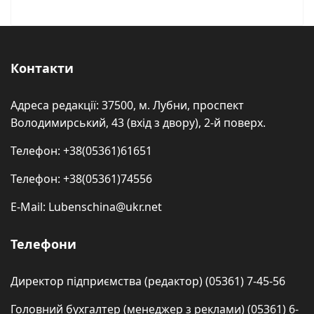
Контакти
Адреса редакції: 37500, м. Лубни, проспект
Володимирський, 43 (вхід з двору), 2-й поверх.
Телефон: +38(05361)61651
Телефон: +38(05361)74556
E-Mail: Lubenschina@ukr.net
Телефони
Директор підприємства (редактор) (05361) 7-45-56
Головний бухгалтер (менеджер з реклами) (05361) 6-