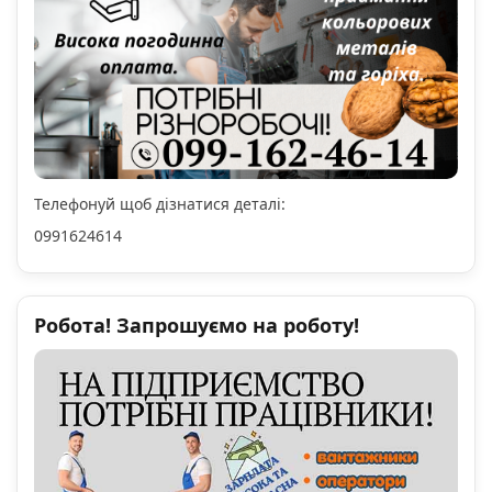
Телефонуй щоб дізнатися деталі:
0991624614
Робота! Запрошуємо на роботу!