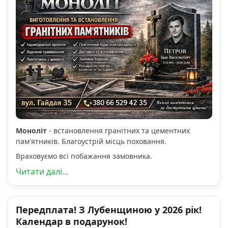
Моноліт
- встановлення гранітних та цементних
пам'ятників. Благоустрій місць поховання.
Враховуємо всі побажання замовника.
Читати далі...
Передплата! З Лубенщиною у 2026 рік!
Календар в подарунок!