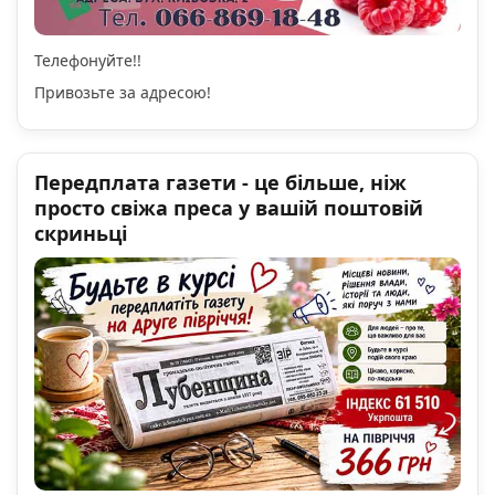
Телефонуйте!!
Привозьте за адресою!
Передплата газети - це більше, ніж
просто свіжа преса у вашій поштовій
скриньці