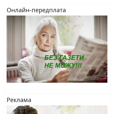
Онлайн-передплата
Реклама