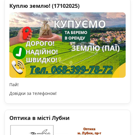
Куплю землю! (17102025)
Пай!
Довідки за телефоном!
Оптика в місті Лубни