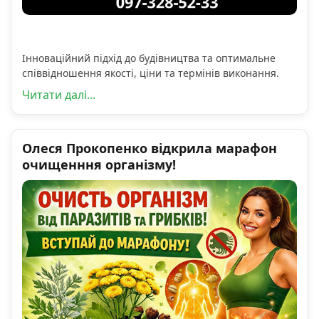
Інноваційний підхід до будівництва та оптимальне
співвідношення якості, ціни та термінів виконання.
Читати далі...
Олеся Прокопенко відкрила марафон
очищенння організму!