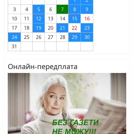
3
4
5
6
7
8
9
10
11
12
13
14
15
16
17
18
19
20
21
22
23
24
25
26
27
28
29
30
31
Онлайн-передплата