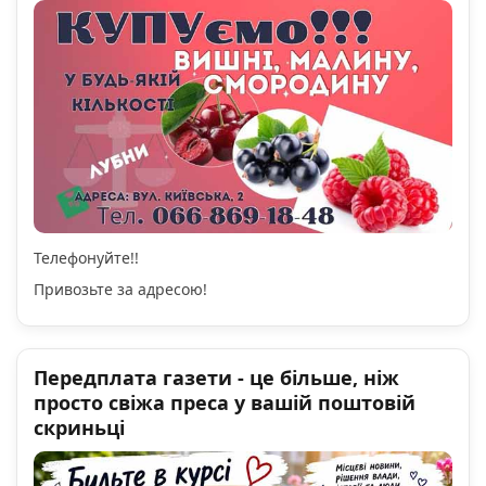
Телефонуйте!!
Привозьте за адресою!
Передплата газети - це більше, ніж
просто свіжа преса у вашій поштовій
скриньці