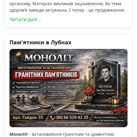
організму. Матеріал викликав зацікавлення, бо тема
здоров’я завжди актуальна. І тепер - це продовження.
Читати далі...
Пам'ятники в Лубнах
Моноліт
- встановлення гранітних та цементних