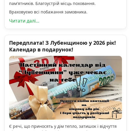
пам'ятників. Благоустрій місць поховання.
Враховуємо всі побажання замовника.
Читати далі...
Передплата! З Лубенщиною у 2026 рік!
Календар в подарунок!
Є речі, що приносять у дім тепло, затишок і відчуття