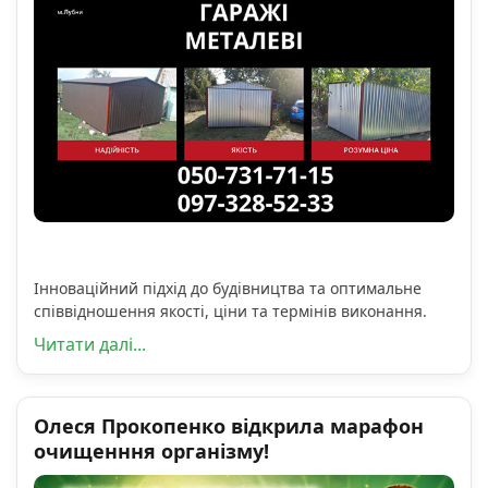
Інноваційний підхід до будівництва та оптимальне
співвідношення якості, ціни та термінів виконання.
Читати далі...
Олеся Прокопенко відкрила марафон
очищенння організму!