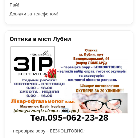
Пай!
Довідки за телефоном!
Оптика в місті Лубни
– перевірка зору – БЕЗКОШТОВНО;