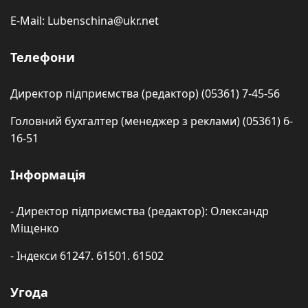
E-Mail: Lubenschina@ukr.net
Телефони
Директор підприємства (редактор) (05361) 7-45-56
Головний бухгалтер (менеджер з реклами) (05361) 6-
16-51
Інформація
- Директор підприємства (редактор): Олександр
Міщенко
- Індекси 61247. 61501. 61502
Угода