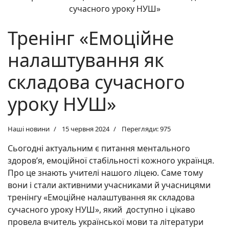
Тренінг «Емоційне
налаштування як
складова сучасного
уроку НУШ»
Наші новини
15 червня 2024
Перегляди: 975
Сьогодні актуальним є питання ментального
здоровʼя, емоційної стабільності кожного українця.
Про це знають учителі нашого ліцею. Саме тому
вони і стали активними учасниками й учасницями
тренінгу «Емоційне налаштування як складова
сучасного уроку НУШ», який доступно і цікаво
провела вчитель української мови та літератури