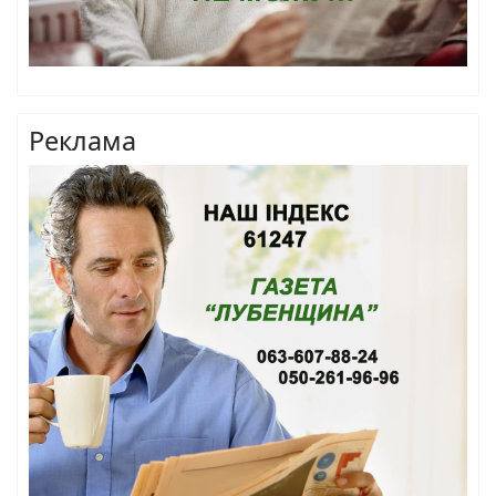
Реклама