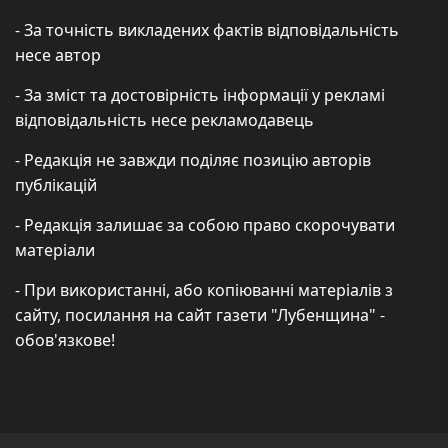
- За точність викладених фактів відповідальність
несе автор
- За зміст та достовірність інформації у рекламі
відповідальність несе рекламодавець
- Редакція не завжди поділяє позицію авторів
публікацій
- Редакція залишає за собою право скорочувати
матеріали
- При використанні, або копіюванні матеріалів з
сайту, посилання на сайт газети "Лубенщина" -
обов'язкове!