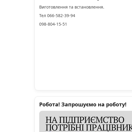
Виготовлення та встановлення.
Тел 066-582-39-94
098-804-15-51
Робота! Запрошуємо на роботу!