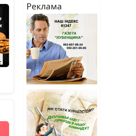
Реклама