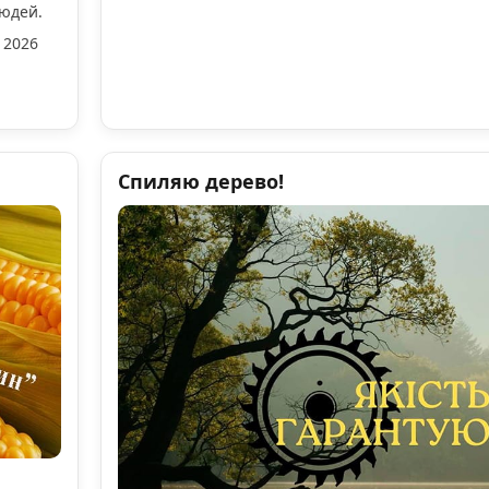
людей.
 2026
Спиляю дерево!