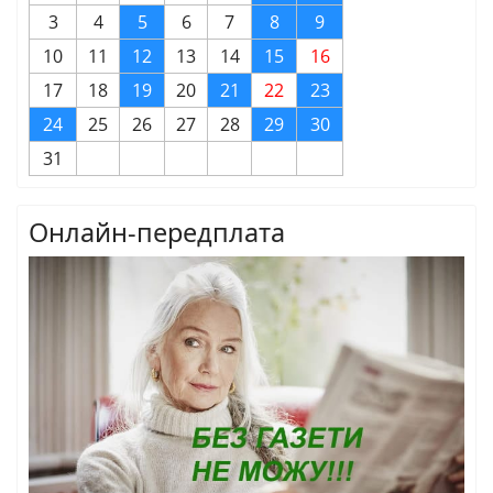
3
4
5
6
7
8
9
10
11
12
13
14
15
16
17
18
19
20
21
22
23
24
25
26
27
28
29
30
31
Онлайн-передплата