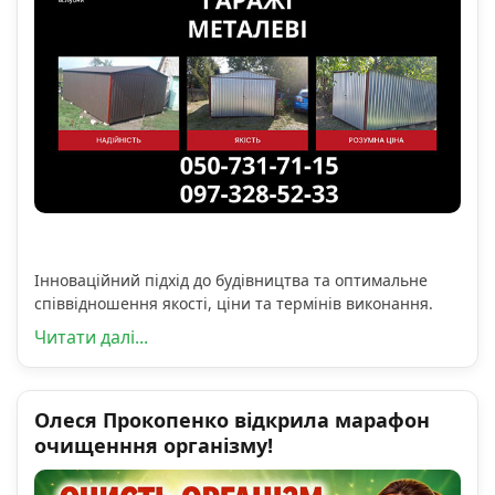
Інноваційний підхід до будівництва та оптимальне
співвідношення якості, ціни та термінів виконання.
Читати далі...
Олеся Прокопенко відкрила марафон
очищенння організму!