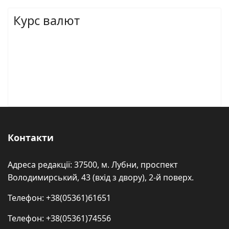
Курс валют
Контакти
Адреса редакції: 37500, м. Лубни, проспект
Володимирський, 43 (вхід з двору), 2-й поверх.
Телефон: +38(05361)61651
Телефон: +38(05361)74556