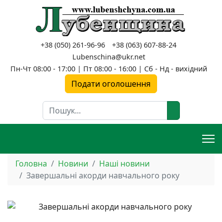
+38 (050) 261-96-96
+38 (063) 607-88-24
Lubenschina@ukr.net
Пн-Чт 08:00 - 17:00 | Пт 08:00 - 16:00 | Сб - Нд - вихідний
Подати оголошення
Пошук
Головна
Новини
Наші новини
Завершальні акорди навчального року