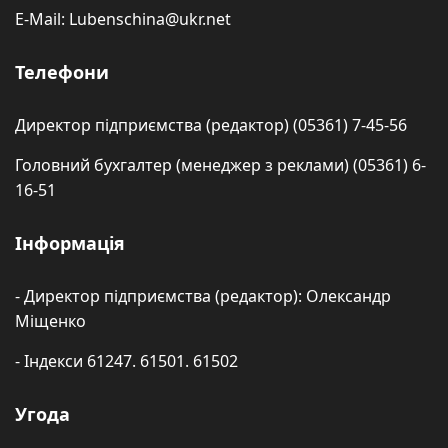
E-Mail: Lubenschina@ukr.net
Телефони
Директор підприємства (редактор) (05361) 7-45-56
Головний бухгалтер (менеджер з реклами) (05361) 6-
16-51
Інформація
- Директор підприємства (редактор): Олександр
Міщенко
- Індекси 61247. 61501. 61502
Угода