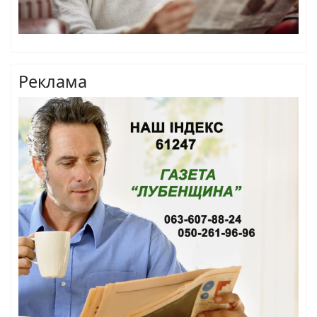
Реклама