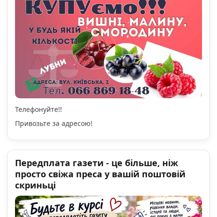
Телефонуйте!!
Привозьте за адресою!
Передплата газети - це більше, ніж
просто свіжа преса у вашій поштовій
скриньці