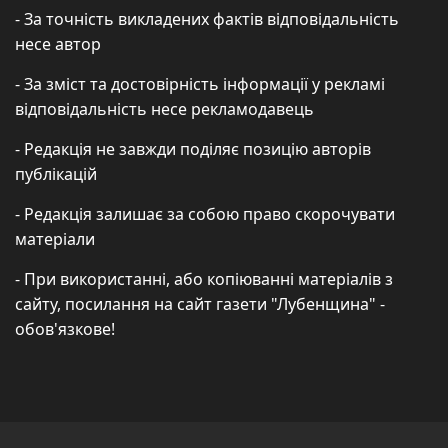
- За точність викладених фактів відповідальність
несе автор
- За зміст та достовірність інформації у рекламі
відповідальність несе рекламодавець
- Редакція не завжди поділяє позицію авторів
публікацій
- Редакція залишає за собою право скорочувати
матеріали
- При використанні, або копіюванні матеріалів з
сайту, посилання на сайт газети "Лубенщина" -
обов'язкове!