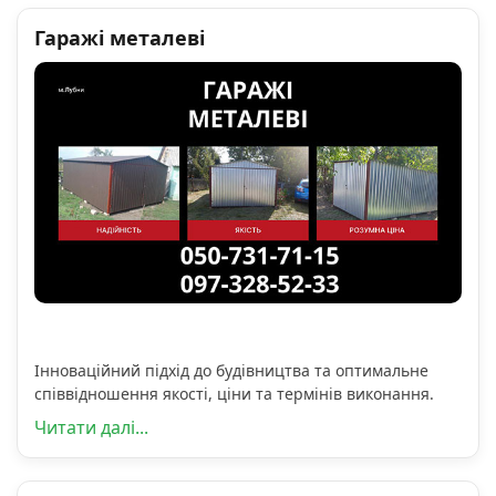
Гаражі металеві
Інноваційний підхід до будівництва та оптимальне
співвідношення якості, ціни та термінів виконання.
Читати далі...