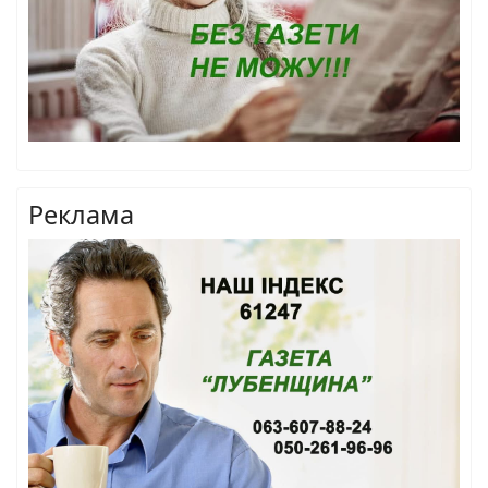
Реклама