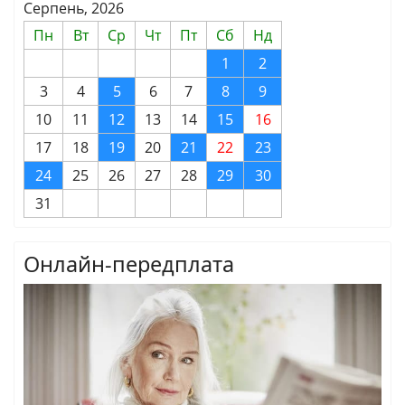
Серпень, 2026
Пн
Вт
Ср
Чт
Пт
Сб
Нд
1
2
3
4
5
6
7
8
9
10
11
12
13
14
15
16
17
18
19
20
21
22
23
24
25
26
27
28
29
30
31
Онлайн-передплата