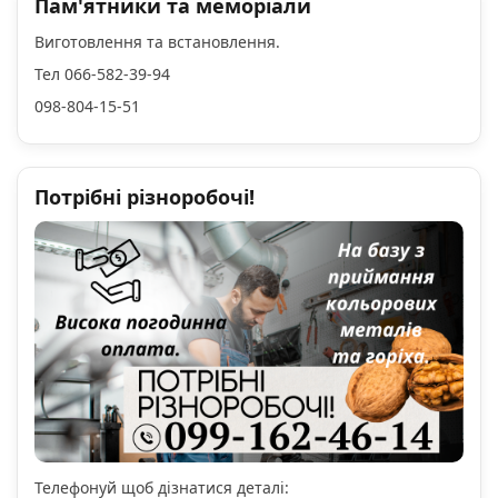
Пам'ятники та меморіали
Виготовлення та встановлення.
Тел 066-582-39-94
098-804-15-51
Потрібні різноробочі!
Телефонуй щоб дізнатися деталі: