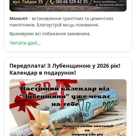
Моноліт
- встановлення гранітних та цементних
пам'ятників. Благоустрій місць поховання.
Враховуємо всі побажання замовника.
Читати далі...
Передплата! З Лубенщиною у 2026 рік!
Календар в подарунок!