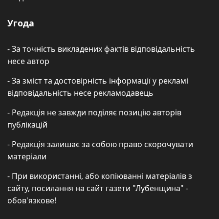
Угода
- За точність викладених фактів відповідальність
несе автор
- За зміст та достовірність інформації у рекламі
відповідальність несе рекламодавець
- Редакція не завжди поділяє позицію авторів
публікацій
- Редакція залишає за собою право скорочувати
матеріали
- При використанні, або копіюванні матеріалів з
сайту, посилання на сайт газети "Лубенщина" -
обов'язкове!