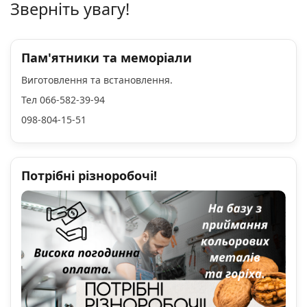
Зверніть увагу!
Пам'ятники та меморіали
Виготовлення та встановлення.
Тел 066-582-39-94
098-804-15-51
Потрібні різноробочі!