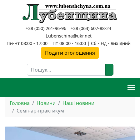
+38 (050) 261-96-96
+38 (063) 607-88-24
Lubenschina@ukr.net
Пн-Чт 08:00 - 17:00 | Пт 08:00 - 16:00 | Сб - Нд - вихідний
Подати оголошення
Пошук
Головна
Новини
Наші новини
Семінар-практикум