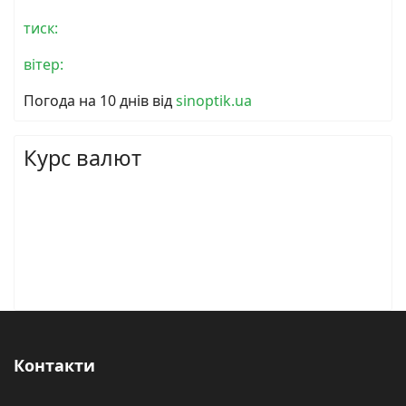
тиск:
вітер:
Погода на 10 днів від
sinoptik.ua
Курс валют
Контакти