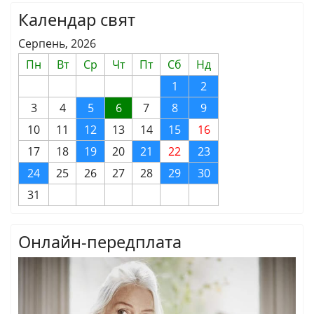
Календар свят
Серпень, 2026
Пн
Вт
Ср
Чт
Пт
Сб
Нд
1
2
3
4
5
6
7
8
9
10
11
12
13
14
15
16
17
18
19
20
21
22
23
24
25
26
27
28
29
30
31
Онлайн-передплата