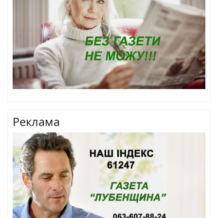
Реклама