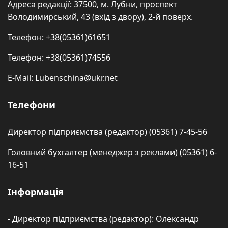
Адреса редакції: 37500, м. Лубни, проспект
Володимирський, 43 (вхід з двору), 2-й поверх.
Телефон: +38(05361)61651
Телефон: +38(05361)74556
E-Mail: Lubenschina@ukr.net
Телефони
Директор підприємства (редактор) (05361) 7-45-56
Головний бухгалтер (менеджер з реклами) (05361) 6-
16-51
Інформація
- Директор підприємства (редактор): Олександр