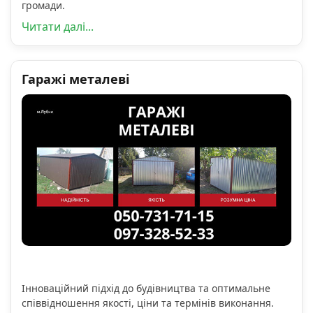
громади.
Читати далі...
Гаражі металеві
Інноваційний підхід до будівництва та оптимальне
співвідношення якості, ціни та термінів виконання.