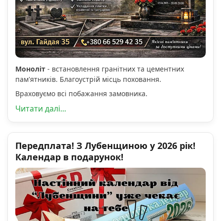
Моноліт
- встановлення гранітних та цементних
пам'ятників. Благоустрій місць поховання.
Враховуємо всі побажання замовника.
Читати далі...
Передплата! З Лубенщиною у 2026 рік!
Календар в подарунок!