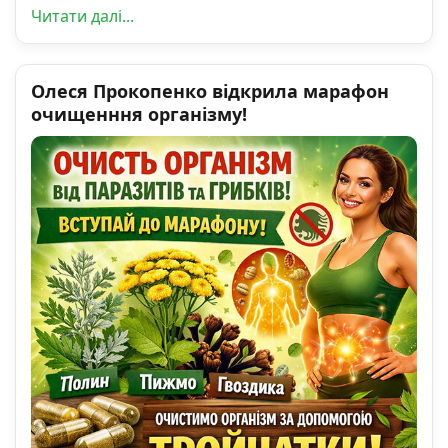
Читати далі...
Олеся Прокопенко відкрила марафон
очищенння організму!