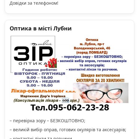
Довідки за телефоном!
Оптика в місті Лубни
– перевірка зору – БЕЗКОШТОВНО;
– великій вибір оправ, готових окулярів та аксесуарів;
– контактні лінзи та розчини.