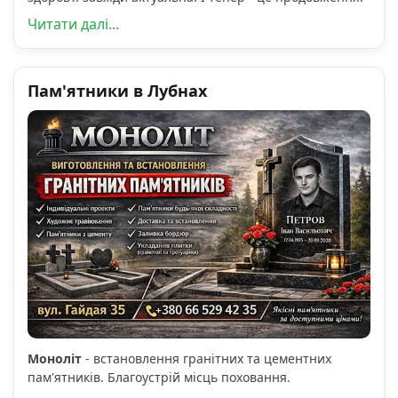
Читати далі...
Пам'ятники в Лубнах
Моноліт
- встановлення гранітних та цементних
пам'ятників. Благоустрій місць поховання.