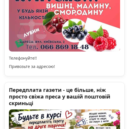
Телефонуйте!!
Привозьте за адресою!
Передплата газети - це більше, ніж
просто свіжа преса у вашій поштовій
скриньці