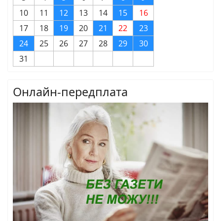
10
11
12
13
14
15
16
17
18
19
20
21
22
23
24
25
26
27
28
29
30
31
Онлайн-передплата