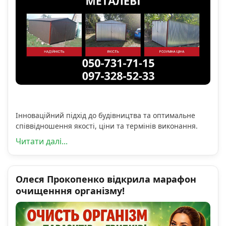
Інноваційний підхід до будівництва та оптимальне
співвідношення якості, ціни та термінів виконання.
Читати далі...
Олеся Прокопенко відкрила марафон
очищенння організму!