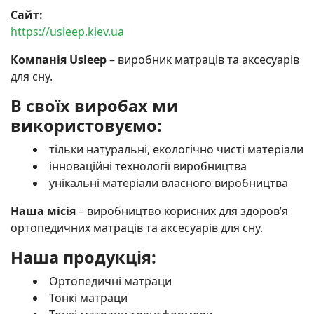
Сайт:
https://usleep.kiev.ua
Компанія Usleep
– виробник матраців та аксесуарів
для сну.
В своїх виробах ми
використовуємо:
тільки натуральні, екологічно чисті матеріали
інноваційні технології виробництва
унікальні матеріали власного виробництва
Наша місія
– виробництво корисних для здоров’я
ортопедичних матраців та аксесуарів для сну.
Наша продукція:
Ортопедичні матраци
Тонкі матраци