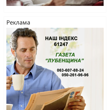
Реклама