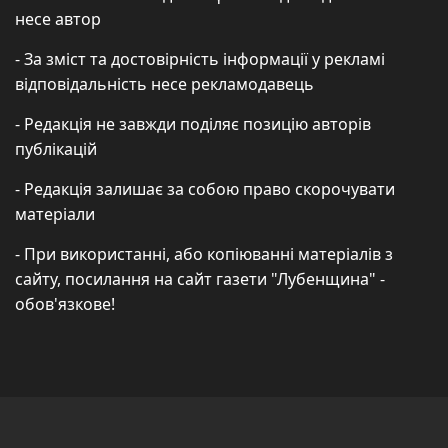
несе автор
- За зміст та достовірність інформації у рекламі
відповідальність несе рекламодавець
- Редакція не завжди поділяє позицію авторів
публікацій
- Редакція залишає за собою право скорочувати
матеріали
- При використанні, або копіюванні матеріалів з
сайту, посилання на сайт газети "Лубенщина" -
обов'язкове!