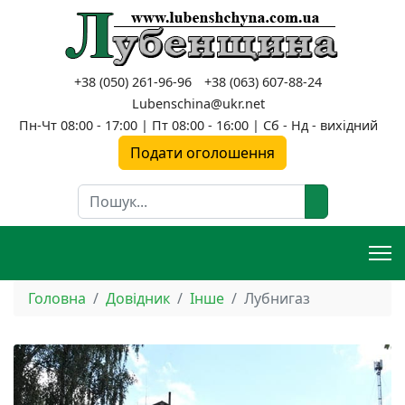
+38 (050) 261-96-96
+38 (063) 607-88-24
Lubenschina@ukr.net
Пн-Чт 08:00 - 17:00 | Пт 08:00 - 16:00 | Сб - Нд - вихідний
Подати оголошення
Пошук
Головна
Довідник
Інше
Лубнигаз