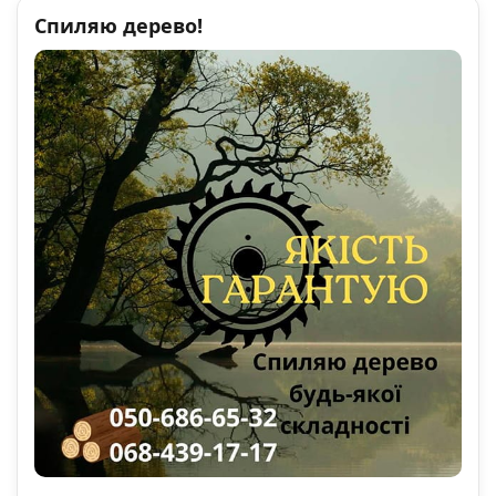
Спиляю дерево!