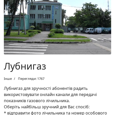
Лубнигаз
Інше
Перегляди: 1767
Лубнигаз для зручності абонентів радить
використовувати онлайн канали для передачі
показників газового лічильника.
Оберіть найбільш зручний для Вас спосіб:
* відправити фото лічильника та номер особового