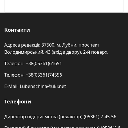
Контакти
Адреса редакції: 37500, м. Лубни, проспект
Володимирський, 43 (вхід з двору), 2-й поверх.
Телефон: +38(05361)61651
Телефон: +38(05361)74556
E-Mail: Lubenschina@ukr.net
Телефони
Директор підприємства (редактор) (05361) 7-45-56