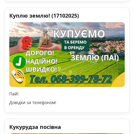
Куплю землю! (17102025)
Пай!
Довідки за телефоном!
Кукурудза посівна