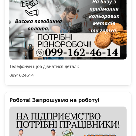
Телефонуй щоб дізнатися деталі:
0991624614
Робота! Запрошуємо на роботу!