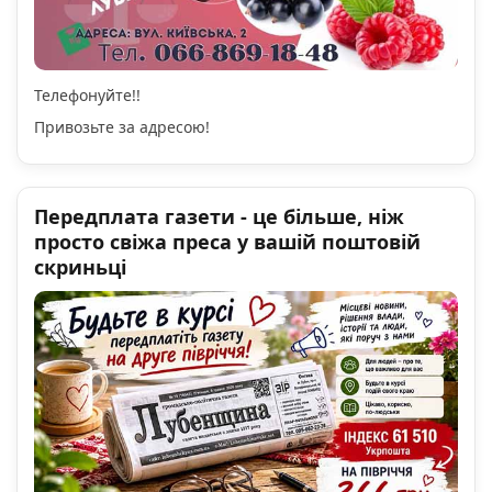
Телефонуйте!!
Привозьте за адресою!
Передплата газети - це більше, ніж
просто свіжа преса у вашій поштовій
скриньці