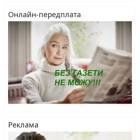
Онлайн-передплата
Реклама