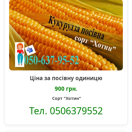
Ціна за посівну одиницю
900 грн.
Сорт "Хотин"
Тел. 0506379552