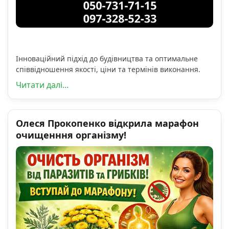
Інноваційний підхід до будівництва та оптимальне
співвідношення якості, ціни та термінів виконання.
Читати далі...
Олеся Прокопенко відкрила марафон
очищенння організму!