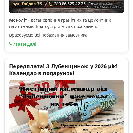
Моноліт
- встановлення гранітних та цементних
пам'ятників. Благоустрій місць поховання.
Враховуємо всі побажання замовника.
Читати далі...
Передплата! З Лубенщиною у 2026 рік!
Календар в подарунок!