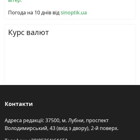
Погода на 10 днів від
sinoptik.ua
Курс валют
Контакти
Адреса редакції: 37500, м. Лубни, проспект
Володимирський, 43 (вхід з двору), 2-й поверх.