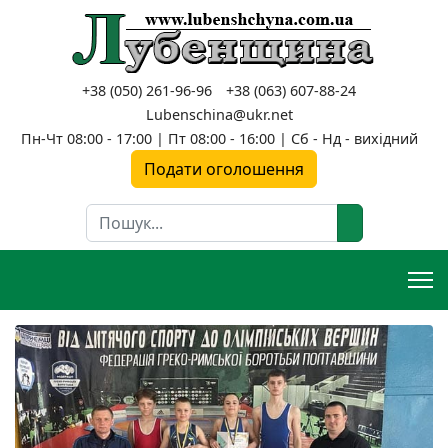
+38 (050) 261-96-96
+38 (063) 607-88-24
Lubenschina@ukr.net
Пн-Чт 08:00 - 17:00 | Пт 08:00 - 16:00 | Сб - Нд - вихідний
Подати оголошення
Пошук