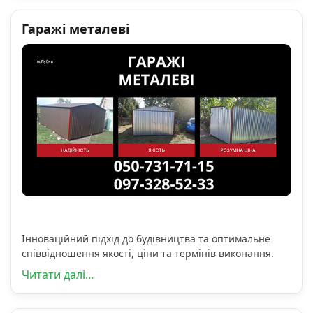
Гаражі металеві
Інноваційний підхід до будівництва та оптимальне
співвідношення якості, ціни та термінів виконання.
Читати далі...