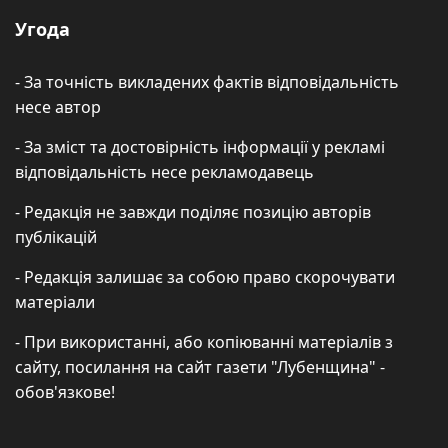
Угода
- За точність викладених фактів відповідальність
несе автор
- За зміст та достовірність інформації у рекламі
відповідальність несе рекламодавець
- Редакція не завжди поділяє позицію авторів
публікацій
- Редакція залишає за собою право скорочувати
матеріали
- При використанні, або копіюванні матеріалів з
сайту, посилання на сайт газети "Лубенщина" -
обов'язкове!