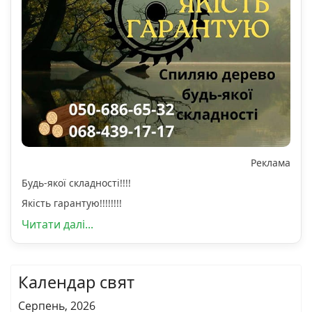
Реклама
Будь-якої складності!!!!
Якість гарантую!!!!!!!!
Читати далі...
Календар свят
Серпень, 2026