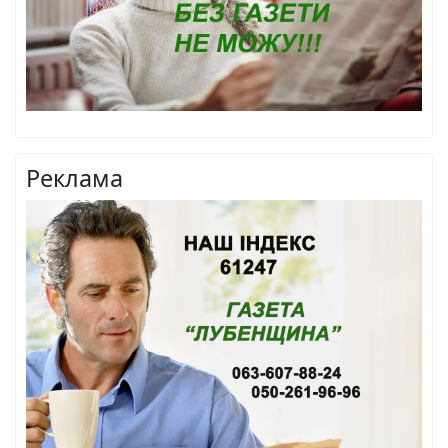
Реклама