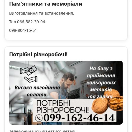
Пам'ятники та меморіали
Виготовлення та встановлення.
Тел 066-582-39-94
098-804-15-51
Потрібні різноробочі!
Телефонуй щоб дізнатися деталі: