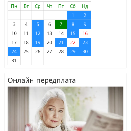
Пн
Вт
Ср
Чт
Пт
Сб
Нд
1
2
3
4
5
6
7
8
9
10
11
12
13
14
15
16
17
18
19
20
21
22
23
24
25
26
27
28
29
30
31
Онлайн-передплата