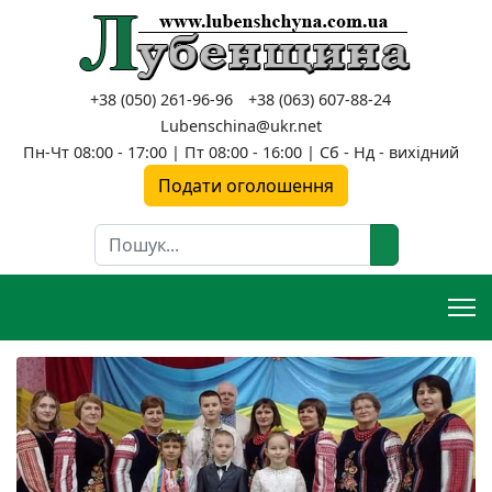
+38 (050) 261-96-96
+38 (063) 607-88-24
Lubenschina@ukr.net
Пн-Чт 08:00 - 17:00 | Пт 08:00 - 16:00 | Сб - Нд - вихідний
Подати оголошення
Пошук