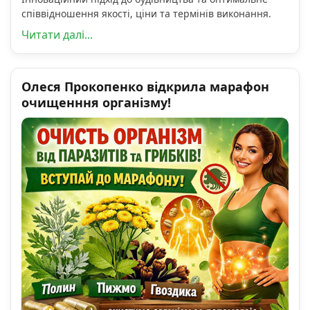
співвідношення якості, ціни та термінів виконання.
Читати далі...
Олеся Прокопенко відкрила марафон
очищенння організму!