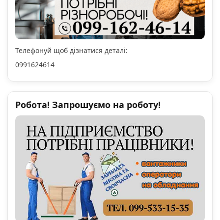
Телефонуй щоб дізнатися деталі:
0991624614
Робота! Запрошуємо на роботу!