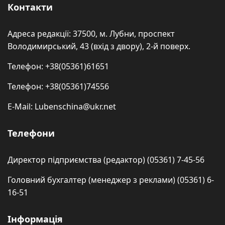
Контакти
Адреса редакції: 37500, м. Лубни, проспект
Володимирський, 43 (вхід з двору), 2-й поверх.
Телефон: +38(05361)61651
Телефон: +38(05361)74556
E-Mail: Lubenschina@ukr.net
Телефони
Директор підприємства (редактор) (05361) 7-45-56
Головний бухгалтер (менеджер з реклами) (05361) 6-
16-51
Інформація