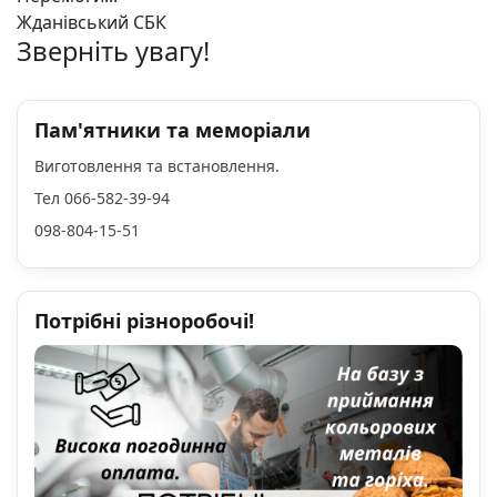
Жданівський СБК
Зверніть увагу!
Пам'ятники та меморіали
Виготовлення та встановлення.
Тел 066-582-39-94
098-804-15-51
Потрібні різноробочі!