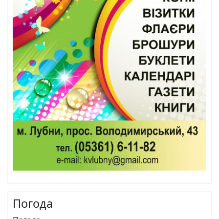
Погода