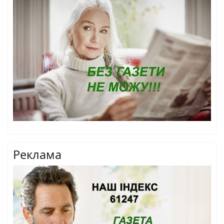
Реклама