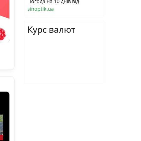
Погода на 10 днів від
sinoptik.ua
Курс валют