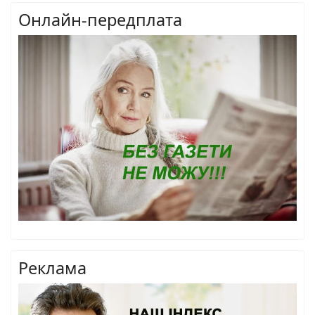
Онлайн-передплата
Реклама