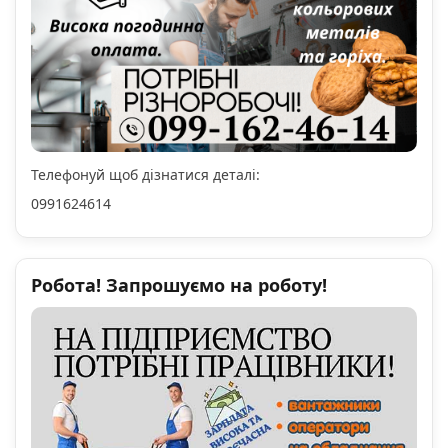
Телефонуй щоб дізнатися деталі:
0991624614
Робота! Запрошуємо на роботу!