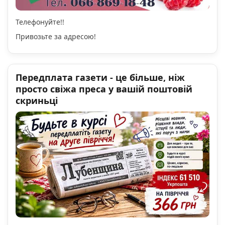
Телефонуйте!!
Привозьте за адресою!
Передплата газети - це більше, ніж
просто свіжа преса у вашій поштовій
скриньці