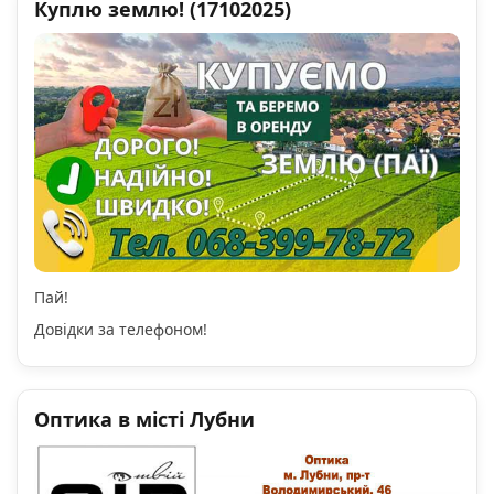
Куплю землю! (17102025)
Пай!
Довідки за телефоном!
Оптика в місті Лубни