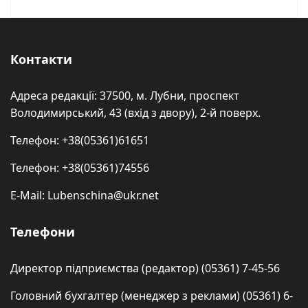
Контакти
Адреса редакції: 37500, м. Лубни, проспект
Володимирський, 43 (вхід з двору), 2-й поверх.
Телефон: +38(05361)61651
Телефон: +38(05361)74556
E-Mail: Lubenschina@ukr.net
Телефони
Директор підприємства (редактор) (05361) 7-45-56
Головний бухгалтер (менеджер з реклами) (05361) 6-