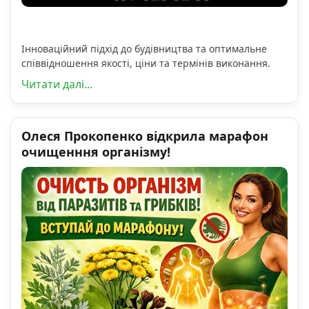
Інноваційний підхід до будівництва та оптимальне
співвідношення якості, ціни та термінів виконання.
Читати далі...
Олеся Прокопенко відкрила марафон
очищенння організму!