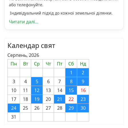
або телефонуйте.
Індивідуальний підхід до кожної земельної ділянки.
Читати далі...
Календар свят
Серпень, 2026
Пн
Вт
Ср
Чт
Пт
Сб
Нд
1
2
3
4
5
6
7
8
9
10
11
12
13
14
15
16
17
18
19
20
21
22
23
24
25
26
27
28
29
30
31