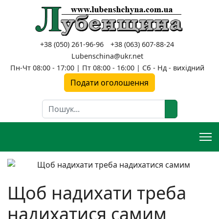
+38 (050) 261-96-96
+38 (063) 607-88-24
Lubenschina@ukr.net
Пн-Чт 08:00 - 17:00 | Пт 08:00 - 16:00 | Сб - Нд - вихідний
Подати оголошення
Пошук
Щоб надихати треба
надихатися самим