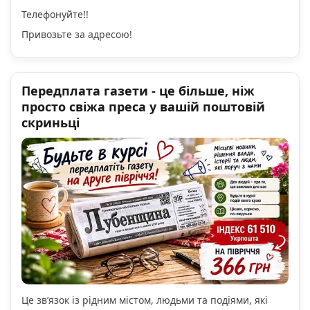
Телефонуйте!!
Привозьте за адресою!
Передплата газети - це більше, ніж
просто свіжа преса у вашій поштовій
скриньці
Це зв’язок із рідним містом, людьми та подіями, які