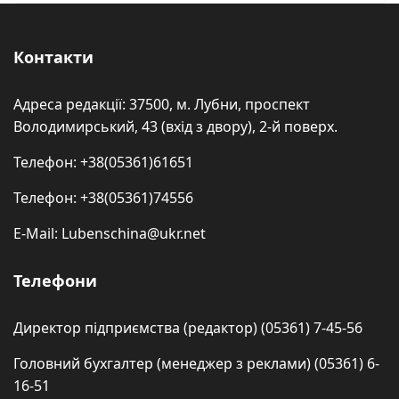
Контакти
Адреса редакції: 37500, м. Лубни, проспект
Володимирський, 43 (вхід з двору), 2-й поверх.
Телефон: +38(05361)61651
Телефон: +38(05361)74556
E-Mail: Lubenschina@ukr.net
Телефони
Директор підприємства (редактор) (05361) 7-45-56
Головний бухгалтер (менеджер з реклами) (05361) 6-
16-51