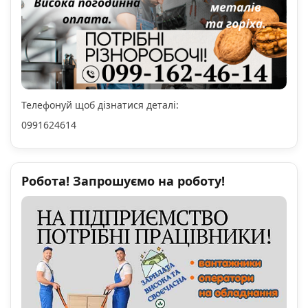
Телефонуй щоб дізнатися деталі:
0991624614
Робота! Запрошуємо на роботу!