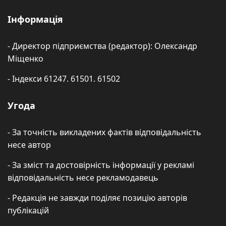
Інформація
- Директор підприємства (редактор): Олександр
Міщенко
- Індекси 61247. 61501. 61502
Угода
- За точність викладених фактів відповідальність
несе автор
- За зміст та достовірність інформації у рекламі
відповідальність несе рекламодавець
- Редакція не завжди поділяє позицію авторів
публікацій