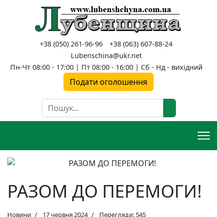
+38 (050) 261-96-96
+38 (063) 607-88-24
Lubenschina@ukr.net
Пн-Чт 08:00 - 17:00 | Пт 08:00 - 16:00 | Сб - Нд - вихідний
Подати оголошення
Пошук
РАЗОМ ДО ПЕРЕМОГИ!
Новини
17 червня 2024
Перегляди: 545