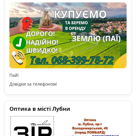
Пай!
Довідки за телефоном!
Оптика в місті Лубни