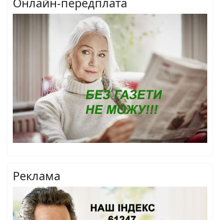
Онлайн-передплата
Реклама