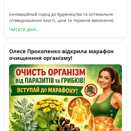
Інноваційний підхід до будівництва та оптимальне
співвідношення якості, ціни та термінів виконання.
Читати далі...
Олеся Прокопенко відкрила марафон
очищенння організму!