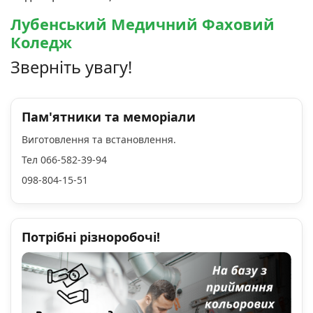
Лубенський Медичний Фаховий
Коледж
Зверніть увагу!
Пам'ятники та меморіали
Виготовлення та встановлення.
Тел 066-582-39-94
098-804-15-51
Потрібні різноробочі!