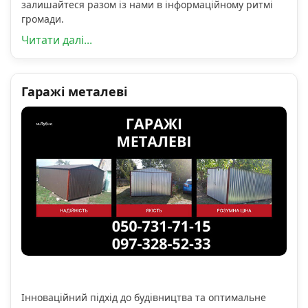
залишайтеся разом із нами в інформаційному ритмі
громади.
Читати далі...
Гаражі металеві
Інноваційний підхід до будівництва та оптимальне