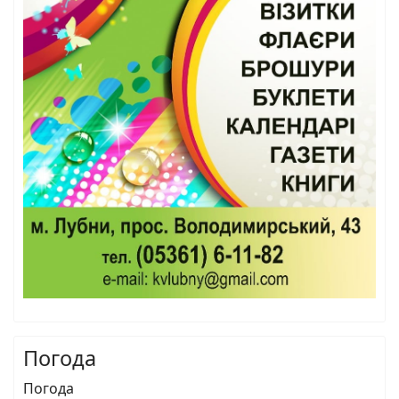
Погода
Погода