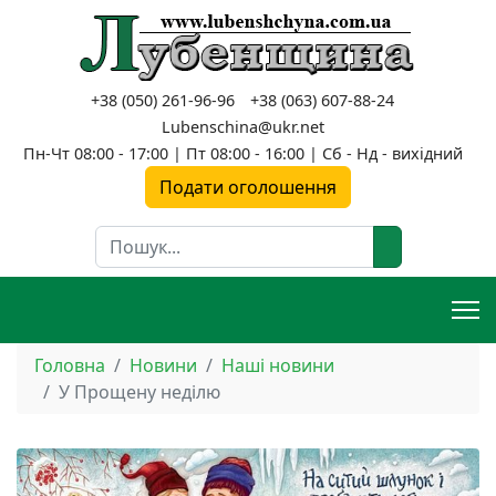
+38 (050) 261-96-96
+38 (063) 607-88-24
Lubenschina@ukr.net
Пн-Чт 08:00 - 17:00 | Пт 08:00 - 16:00 | Сб - Нд - вихідний
Подати оголошення
Пошук
Головна
Новини
Наші новини
У Прощену неділю