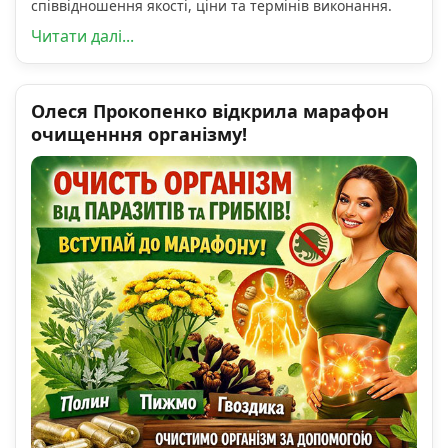
співвідношення якості, ціни та термінів виконання.
Читати далі...
Олеся Прокопенко відкрила марафон
очищенння організму!