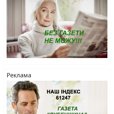
Реклама