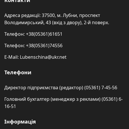
Контакти
Адреса редакції: 37500, м. Лубни, проспект
Володимирський, 43 (вхід з двору), 2-й поверх.
Телефон: +38(05361)61651
Телефон: +38(05361)74556
E-Mail: Lubenschina@ukr.net
Телефони
Директор підприємства (редактор) (05361) 7-45-56
Головний бухгалтер (менеджер з реклами) (05361) 6-
16-51
Інформація