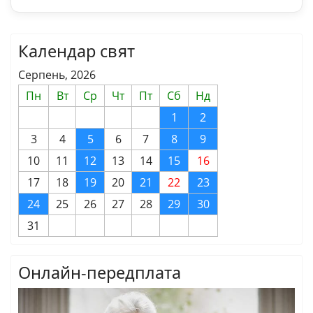
Календар свят
Серпень, 2026
Пн
Вт
Ср
Чт
Пт
Сб
Нд
1
2
3
4
5
6
7
8
9
10
11
12
13
14
15
16
17
18
19
20
21
22
23
24
25
26
27
28
29
30
31
Онлайн-передплата