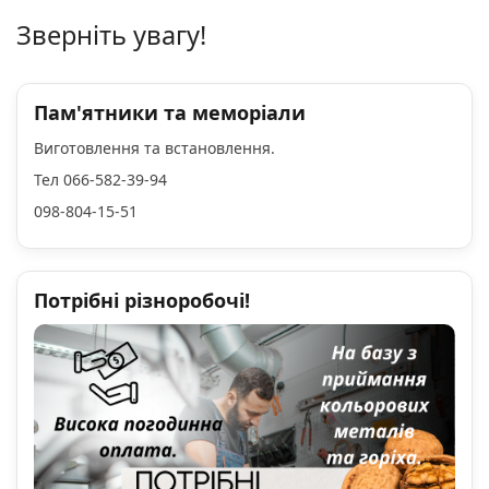
Зверніть увагу!
Пам'ятники та меморіали
Виготовлення та встановлення.
Тел 066-582-39-94
098-804-15-51
Потрібні різноробочі!