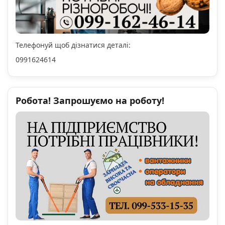
Телефонуй щоб дізнатися деталі:
0991624614
Робота! Запрошуємо на роботу!