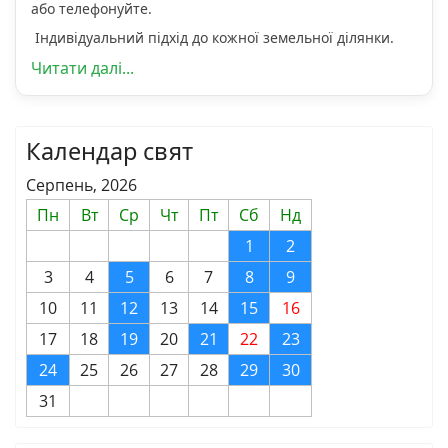
або телефонуйте.
Індивідуальний підхід до кожної земельної ділянки.
Читати далі...
Календар свят
Серпень, 2026
Пн
Вт
Ср
Чт
Пт
Сб
Нд
1
2
3
4
5
6
7
8
9
10
11
12
13
14
15
16
17
18
19
20
21
22
23
24
25
26
27
28
29
30
31