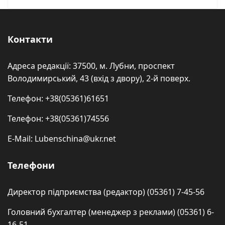
Контакти
Адреса редакції: 37500, м. Лубни, проспект
Володимирський, 43 (вхід з двору), 2-й поверх.
Телефон: +38(05361)61651
Телефон: +38(05361)74556
E-Mail: Lubenschina@ukr.net
Телефони
Директор підприємства (редактор) (05361) 7-45-56
Головний бухгалтер (менеджер з реклами) (05361) 6-
16-51