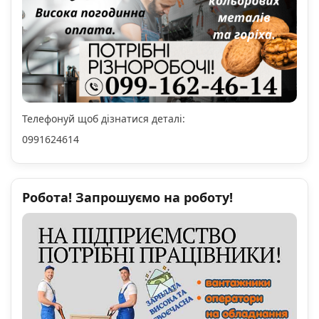
Телефонуй щоб дізнатися деталі:
0991624614
Робота! Запрошуємо на роботу!