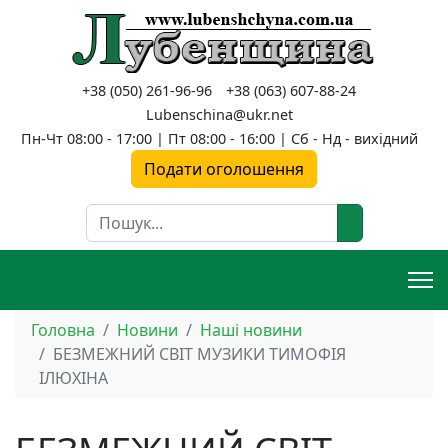
+38 (050) 261-96-96
+38 (063) 607-88-24
Lubenschina@ukr.net
Пн-Чт 08:00 - 17:00 | Пт 08:00 - 16:00 | Сб - Нд - вихідний
Подати оголошення
Пошук
Головна
Новини
Наші новини
БЕЗМЕЖНИЙ СВІТ МУЗИКИ ТИМОФІЯ
ІЛЮХІНА