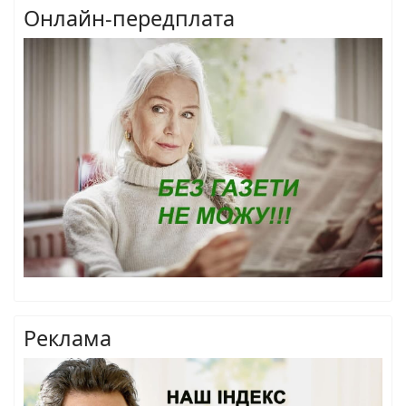
Онлайн-передплата
Реклама