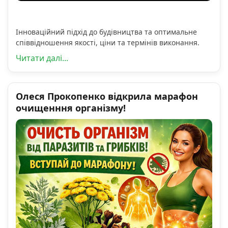
Інноваційний підхід до будівництва та оптимальне
співвідношення якості, ціни та термінів виконання.
Читати далі...
Олеся Прокопенко відкрила марафон
очищенння організму!