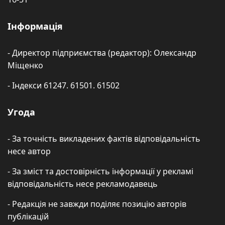
Інформація
- Директор підприємства (редактор): Олександр
Міщенко
- Індекси 61247. 61501. 61502
Угода
- За точність викладених фактів відповідальність
несе автор
- За зміст та достовірність інформації у рекламі
відповідальність несе рекламодавець
- Редакція не завжди поділяє позицію авторів
публікацій